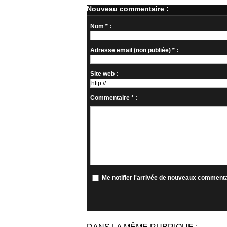
Nouveau commentaire :
Nom * :
Adresse email (non publiée) * :
Site web :
Commentaire * :
Me notifier l'arrivée de nouveaux comment