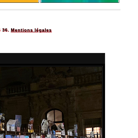
5 36.
Mentions légales