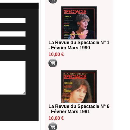
La Revue du Spectacle N° 1
- Février Mars 1990
10,00 €
La Revue du Spectacle N° 6
- Février Mars 1991
10,00 €