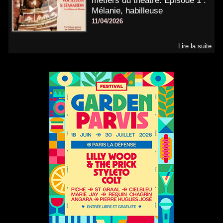
métiers du théâtre. Épisode 1 :
Mélanie, habilleuse
11/04/2026
Lire la suite