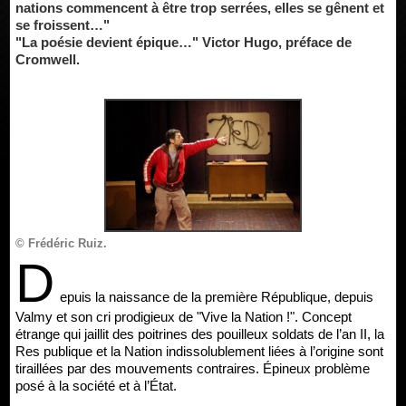
nations commencent à être trop serrées, elles se gênent et
se froissent…"
"La poésie devient épique…" Victor Hugo, préface de
Cromwell.
© Frédéric Ruiz.
D
epuis la naissance de la première République, depuis
Valmy et son cri prodigieux de "Vive la Nation !". Concept
étrange qui jaillit des poitrines des pouilleux soldats de l’an II, la
Res publique et la Nation indissolublement liées à l’origine sont
tiraillées par des mouvements contraires. Épineux problème
posé à la société et à l’État.