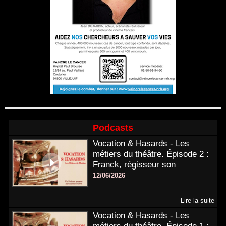
Podcasts
Vocation & Hasards - Les
métiers du théâtre. Épisode 2 :
Franck, régisseur son
12/06/2026
Lire la suite
Vocation & Hasards - Les