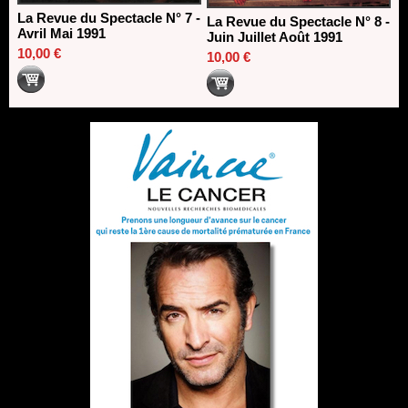
La Revue du Spectacle N° 7 -
La Revue du Spectacle N° 8 -
Avril Mai 1991
Juin Juillet Août 1991
10,00 €
10,00 €