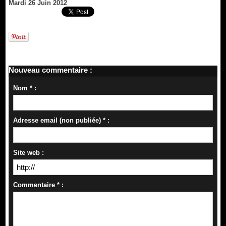
Mardi 26 Juin 2012
Nouveau commentaire :
Nom * :
Adresse email (non publiée) * :
Site web :
Commentaire * :