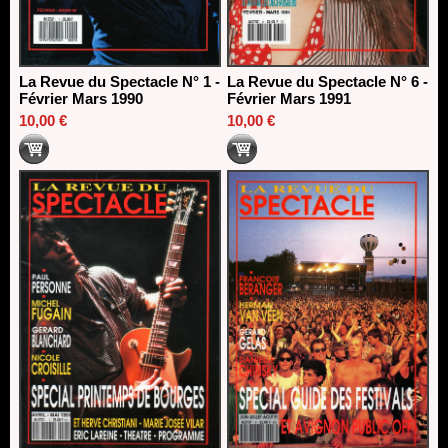
La Revue du Spectacle N° 1 -
La Revue du Spectacle N° 6 -
Février Mars 1990
Février Mars 1991
10,00 €
10,00 €