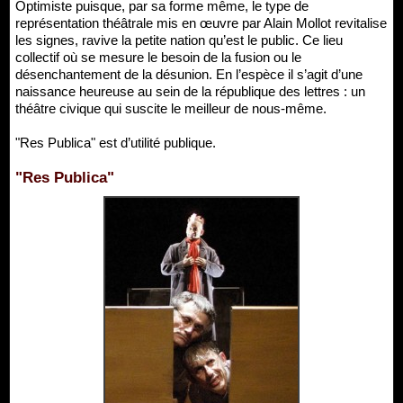
Optimiste puisque, par sa forme même, le type de
représentation théâtrale mis en œuvre par Alain Mollot revitalise
les signes, ravive la petite nation qu’est le public. Ce lieu
collectif où se mesure le besoin de la fusion ou le
désenchantement de la désunion. En l’espèce il s’agit d’une
naissance heureuse au sein de la république des lettres : un
théâtre civique qui suscite le meilleur de nous-même.
"Res Publica" est d’utilité publique.
"Res Publica"