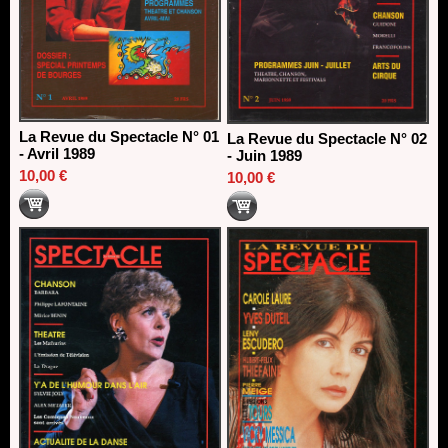
La Revue du Spectacle N° 01
La Revue du Spectacle N° 02
- Avril 1989
- Juin 1989
10,00 €
10,00 €