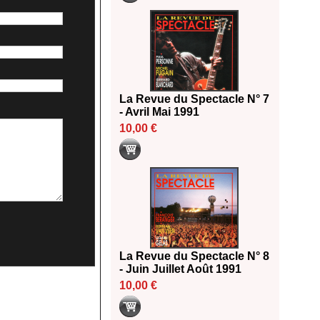
La Revue du Spectacle N° 7
- Avril Mai 1991
10,00 €
La Revue du Spectacle N° 8
- Juin Juillet Août 1991
10,00 €