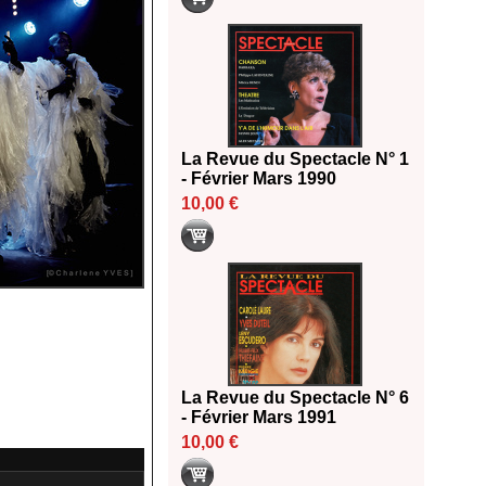
La Revue du Spectacle N° 1
- Février Mars 1990
10,00 €
La Revue du Spectacle N° 6
- Février Mars 1991
10,00 €