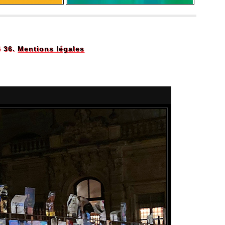
5 36.
Mentions légales