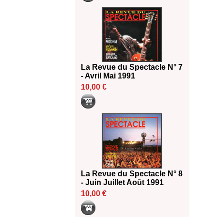
La Revue du Spectacle N° 7
- Avril Mai 1991
10,00 €
La Revue du Spectacle N° 8
- Juin Juillet Août 1991
10,00 €