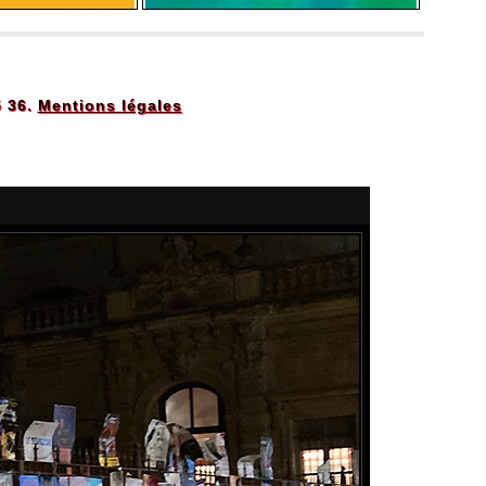
5 36.
Mentions légales