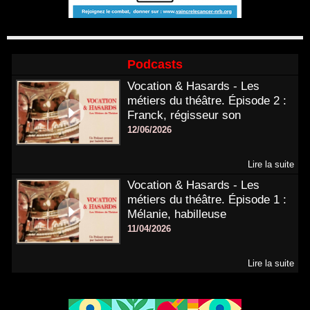
Podcasts
Vocation & Hasards - Les
métiers du théâtre. Épisode 2 :
Franck, régisseur son
12/06/2026
Lire la suite
Vocation & Hasards - Les
métiers du théâtre. Épisode 1 :
Mélanie, habilleuse
11/04/2026
Lire la suite