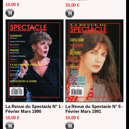
10,00 €
10,00 €
La Revue du Spectacle N° 1 -
La Revue du Spectacle N° 6 -
Février Mars 1990
Février Mars 1991
10,00 €
10,00 €