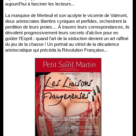
aujourd’hui à fasciner les lecteurs...
La marquise de Merteuil et son acolyte le vicomte de Valmont,
deux aristocrates libertins cyniques et perfides, orchestrent la
perdition de leurs proies… À travers leurs correspondances, ils
dévoilent progressivement leurs secrets d’alcôve pour en
goûter l’Esprit : quand l’art de la séduction devient un art raffiné
du jeu de la chasse ! Un portrait au vitriol de la décadence
aristocratique qui précéda la Révolution Française...