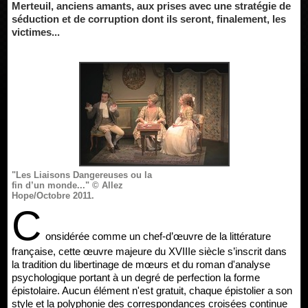
Merteuil, anciens amants, aux prises avec une stratégie de
séduction et de corruption dont ils seront, finalement, les
victimes...
"Les Liaisons Dangereuses ou la
fin d’un monde..." © Allez
Hope/Octobre 2011.
C
onsidérée comme un chef-d’œuvre de la littérature
française, cette œuvre majeure du XVIIIe siècle s’inscrit dans
la tradition du libertinage de mœurs et du roman d'analyse
psychologique portant à un degré de perfection la forme
épistolaire. Aucun élément n'est gratuit, chaque épistolier a son
style et la polyphonie des correspondances croisées continue