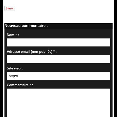
Nouveau commentaire :
Nom * :
Adresse email (non publiée) * :
Site web :
Commentaire * :