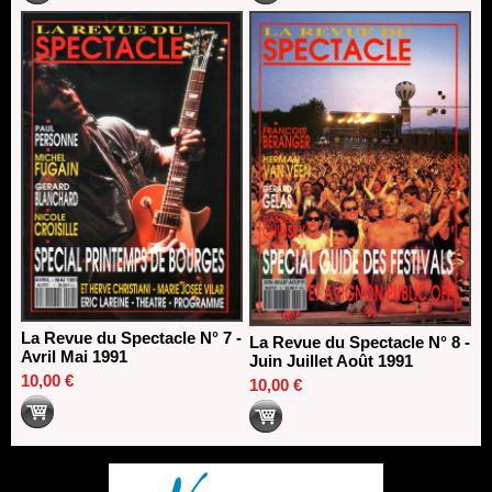
La Revue du Spectacle N° 7 -
La Revue du Spectacle N° 8 -
Avril Mai 1991
Juin Juillet Août 1991
10,00 €
10,00 €