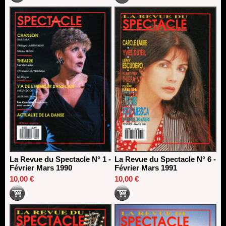
La Revue du Spectacle N° 1 -
La Revue du Spectacle N° 6 -
Février Mars 1990
Février Mars 1991
10,00 €
10,00 €