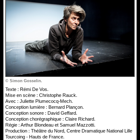
© Simon Gosselin.
Texte : Rémi De Vos.
Mise en scène : Christophe Rauck.
Avec : Juliette Plumecocq-Mech.
Conception lumière : Bernard Plançon.
Conception sonore : David Geffard.
Conception chorégraphique : Claire Richard.
Régie : Arthur Blondeau et Samuel Mazzotti.
Production : Théâtre du Nord, Centre Dramatique National Lille
Tourcoing - Hauts de France.