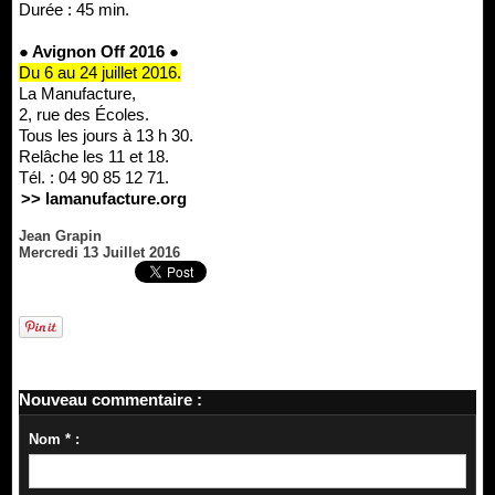
Durée : 45 min.
● Avignon Off 2016 ●
Du 6 au 24 juillet 2016.
La Manufacture,
2, rue des Écoles.
Tous les jours à 13 h 30.
Relâche les 11 et 18.
Tél. : 04 90 85 12 71.
>> lamanufacture.org
Jean Grapin
Mercredi 13 Juillet 2016
Nouveau commentaire :
Nom * :