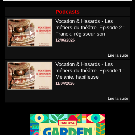
Podcasts
Vocation & Hasards - Les
métiers du théâtre. Épisode 2 :
Franck, régisseur son
12/06/2026
Lire la suite
Vocation & Hasards - Les
métiers du théâtre. Épisode 1 :
Mélanie, habilleuse
11/04/2026
Lire la suite