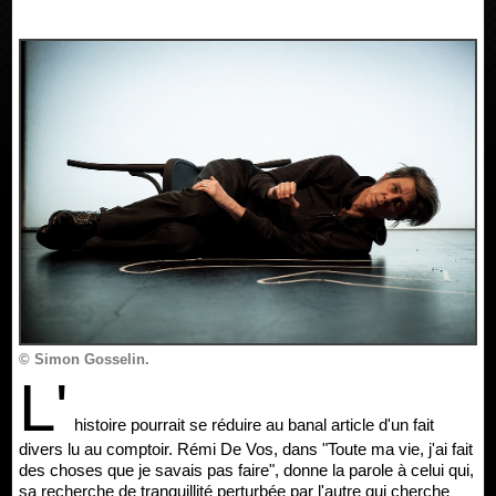
© Simon Gosselin.
L'
histoire pourrait se réduire au banal article d'un fait
divers lu au comptoir. Rémi De Vos, dans "Toute ma vie, j'ai fait
des choses que je savais pas faire", donne la parole à celui qui,
sa recherche de tranquillité perturbée par l'autre qui cherche