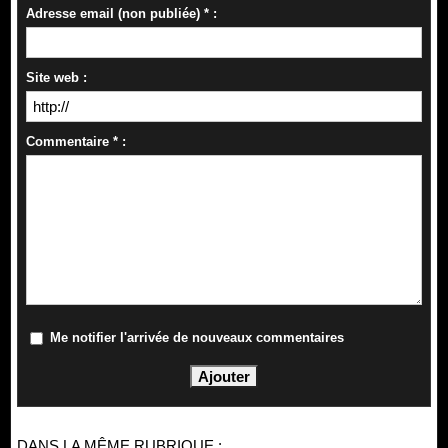
Adresse email (non publiée) * :
Site web :
Commentaire * :
Me notifier l'arrivée de nouveaux commentaires
DANS LA MÊME RUBRIQUE :