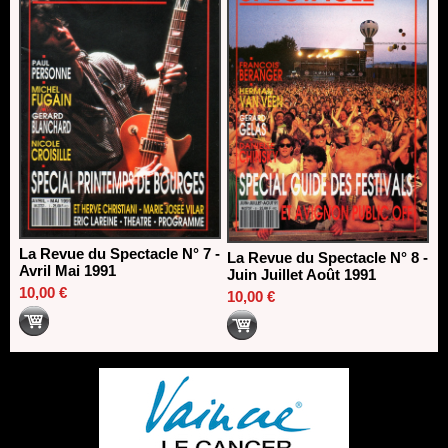
La Revue du Spectacle N° 7 -
La Revue du Spectacle N° 8 -
Avril Mai 1991
Juin Juillet Août 1991
10,00 €
10,00 €