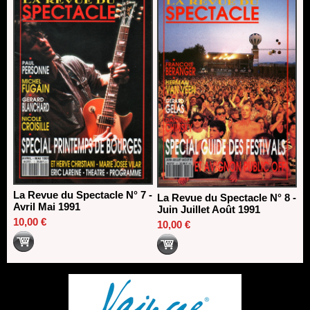
La Revue du Spectacle N° 7 -
La Revue du Spectacle N° 8 -
Avril Mai 1991
Juin Juillet Août 1991
10,00 €
10,00 €