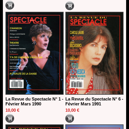
La Revue du Spectacle N° 1 -
La Revue du Spectacle N° 6 -
Février Mars 1990
Février Mars 1991
10,00 €
10,00 €