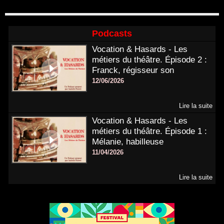
Podcasts
Vocation & Hasards - Les
métiers du théâtre. Épisode 2 :
Franck, régisseur son
12/06/2026
Lire la suite
Vocation & Hasards - Les
métiers du théâtre. Épisode 1 :
Mélanie, habilleuse
11/04/2026
Lire la suite