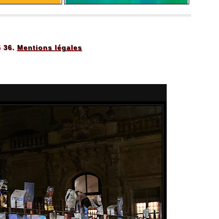
5 36.
Mentions légales