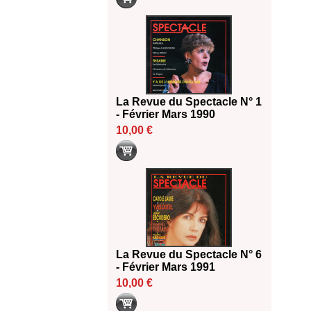
La Revue du Spectacle N° 1
- Février Mars 1990
10,00 €
La Revue du Spectacle N° 6
- Février Mars 1991
10,00 €