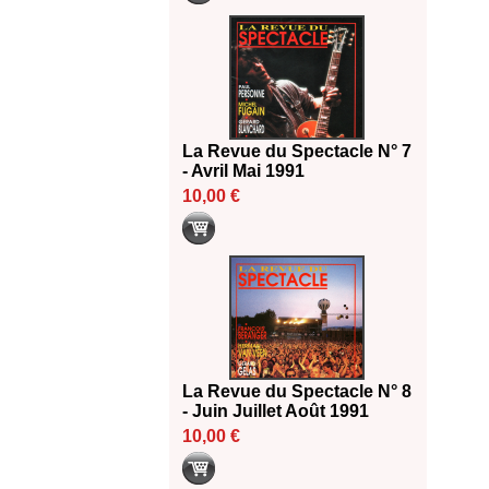
La Revue du Spectacle N° 7
- Avril Mai 1991
10,00 €
La Revue du Spectacle N° 8
- Juin Juillet Août 1991
10,00 €