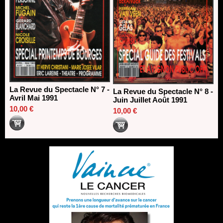
La Revue du Spectacle N° 7 -
La Revue du Spectacle N° 8 -
Avril Mai 1991
Juin Juillet Août 1991
10,00 €
10,00 €