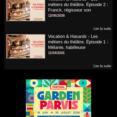
métiers du théâtre. Épisode 2 :
Franck, régisseur son
12/06/2026
Lire la suite
Vocation & Hasards - Les
métiers du théâtre. Épisode 1 :
Mélanie, habilleuse
11/04/2026
Lire la suite