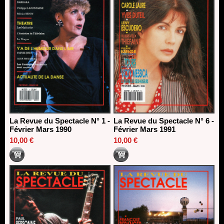
La Revue du Spectacle N° 1 -
La Revue du Spectacle N° 6 -
Février Mars 1990
Février Mars 1991
10,00 €
10,00 €