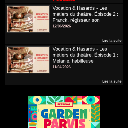
Vocation & Hasards - Les
métiers du théâtre. Épisode 2 :
Franck, régisseur son
12/06/2026
Lire la suite
Vocation & Hasards - Les
métiers du théâtre. Épisode 1 :
Mélanie, habilleuse
11/04/2026
Lire la suite