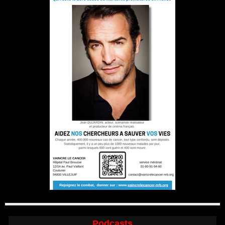
Podcasts