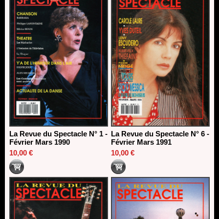
La Revue du Spectacle N° 1 -
La Revue du Spectacle N° 6 -
Février Mars 1990
Février Mars 1991
10,00 €
10,00 €