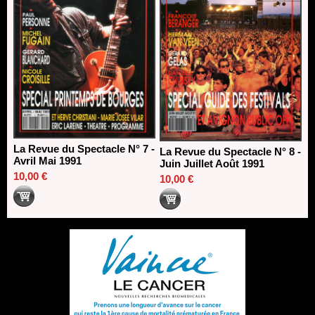
La Revue du Spectacle N° 7 -
La Revue du Spectacle N° 8 -
Avril Mai 1991
Juin Juillet Août 1991
10,00 €
10,00 €