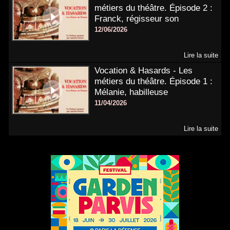
métiers du théâtre. Épisode 2 :
Franck, régisseur son
12/06/2026
Lire la suite
Vocation & Hasards - Les
métiers du théâtre. Épisode 1 :
Mélanie, habilleuse
11/04/2026
Lire la suite