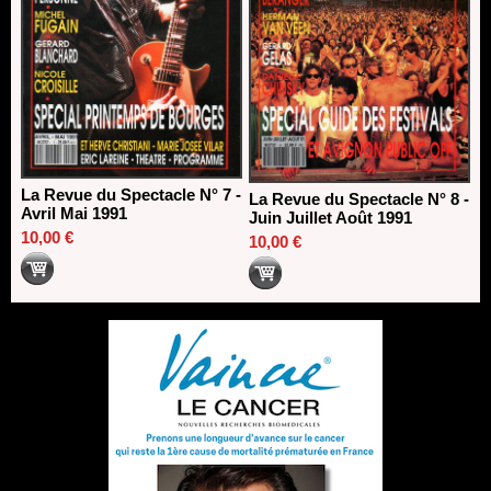
La Revue du Spectacle N° 7 -
La Revue du Spectacle N° 8 -
Avril Mai 1991
Juin Juillet Août 1991
10,00 €
10,00 €