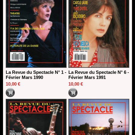
La Revue du Spectacle N° 1 -
La Revue du Spectacle N° 6 -
Février Mars 1990
Février Mars 1991
10,00 €
10,00 €