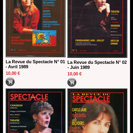
La Revue du Spectacle N° 01
La Revue du Spectacle N° 02
- Avril 1989
- Juin 1989
10,00 €
10,00 €