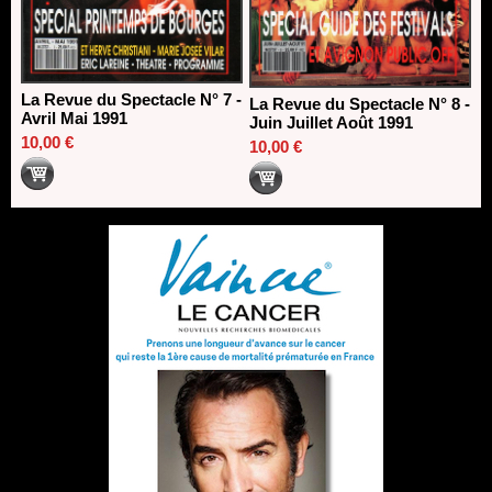
La Revue du Spectacle N° 7 -
La Revue du Spectacle N° 8 -
Avril Mai 1991
Juin Juillet Août 1991
10,00 €
10,00 €