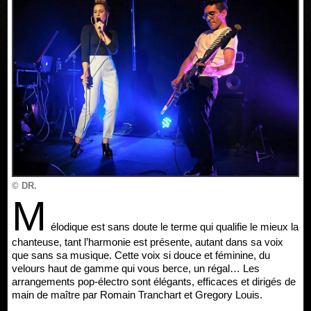
© DR.
M
élodique est sans doute le terme qui qualifie le mieux la
chanteuse, tant l’harmonie est présente, autant dans sa voix
que sans sa musique. Cette voix si douce et féminine, du
velours haut de gamme qui vous berce, un régal… Les
arrangements pop-électro sont élégants, efficaces et dirigés de
main de maître par Romain Tranchart et Gregory Louis.