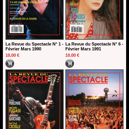
La Revue du Spectacle N° 1 -
La Revue du Spectacle N° 6 -
Février Mars 1990
Février Mars 1991
10,00 €
10,00 €