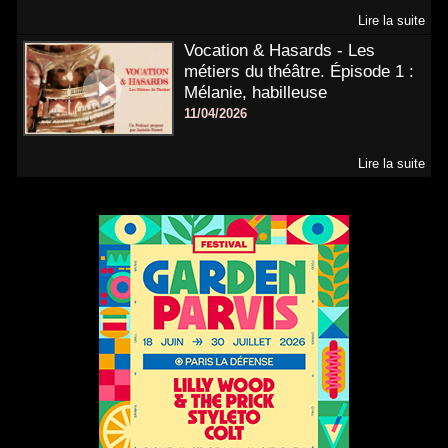
Lire la suite
Vocation & Hasards - Les
métiers du théâtre. Épisode 1 :
Mélanie, habilleuse
11/04/2026
Lire la suite