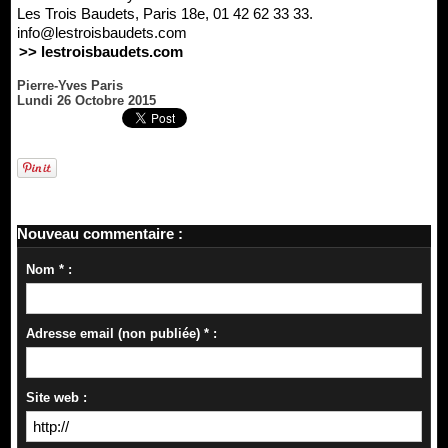
Les Trois Baudets, Paris 18e, 01 42 62 33 33.
info@lestroisbaudets.com
>> lestroisbaudets.com
Pierre-Yves Paris
Lundi 26 Octobre 2015
Nouveau commentaire :
Nom * :
Adresse email (non publiée) * :
Site web :