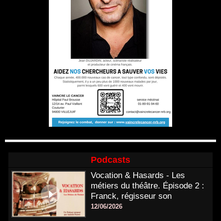
Podcasts
Vocation & Hasards - Les
métiers du théâtre. Épisode 2 :
Franck, régisseur son
12/06/2026