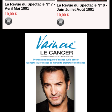
La Revue du Spectacle N° 7 -
La Revue du Spectacle N° 8 -
Avril Mai 1991
Juin Juillet Août 1991
10,00 €
10,00 €