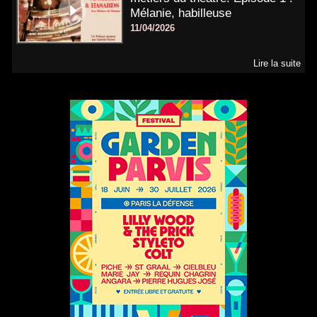
Mélanie, habilleuse
11/04/2026
Lire la suite