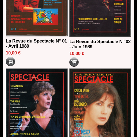
La Revue du Spectacle N° 01
La Revue du Spectacle N° 02
- Avril 1989
- Juin 1989
10,00 €
10,00 €