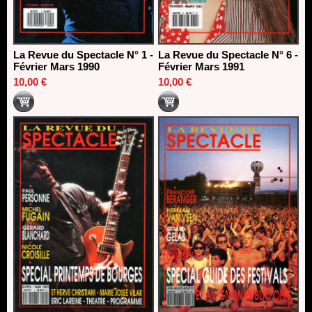
La Revue du Spectacle N° 1 -
La Revue du Spectacle N° 6 -
Février Mars 1990
Février Mars 1991
10,00 €
10,00 €