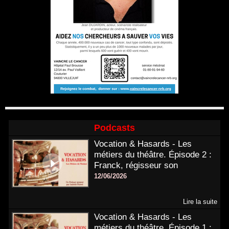
Podcasts
Vocation & Hasards - Les
métiers du théâtre. Épisode 2 :
Franck, régisseur son
12/06/2026
Lire la suite
Vocation & Hasards - Les
métiers du théâtre. Épisode 1 :