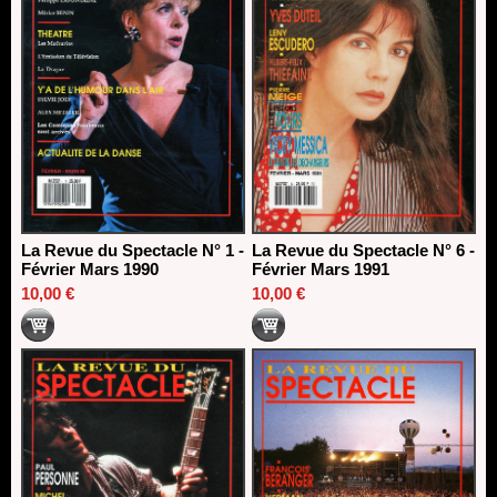
La Revue du Spectacle N° 1 -
La Revue du Spectacle N° 6 -
Février Mars 1990
Février Mars 1991
10,00 €
10,00 €