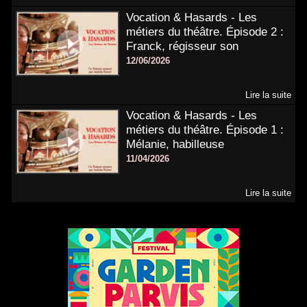
Vocation & Hasards - Les
métiers du théâtre. Épisode 2 :
Franck, régisseur son
12/06/2026
Lire la suite
Vocation & Hasards - Les
métiers du théâtre. Épisode 1 :
Mélanie, habilleuse
11/04/2026
Lire la suite