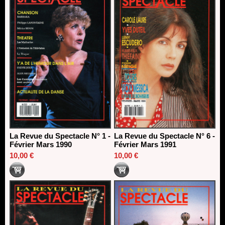
La Revue du Spectacle N° 1 -
La Revue du Spectacle N° 6 -
Février Mars 1990
Février Mars 1991
10,00 €
10,00 €