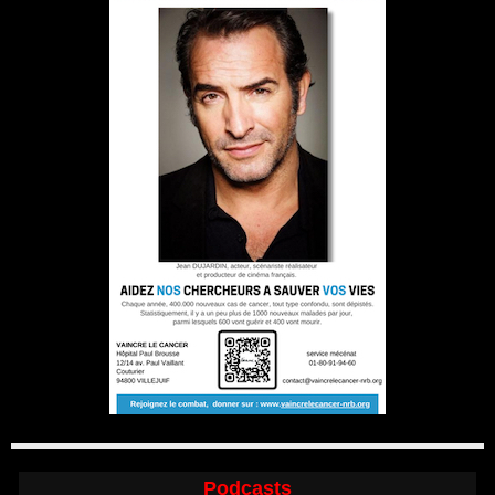
Podcasts