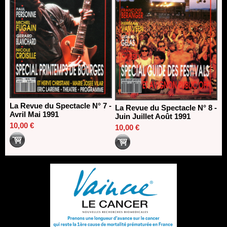
La Revue du Spectacle N° 7 -
La Revue du Spectacle N° 8 -
Avril Mai 1991
Juin Juillet Août 1991
10,00 €
10,00 €