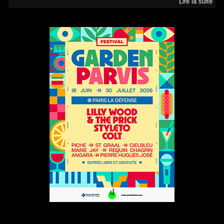
Lire la suite