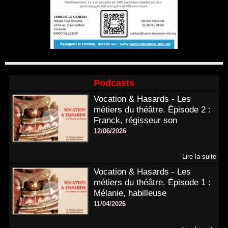
Podcasts
Vocation & Hasards - Les
métiers du théâtre. Épisode 2 :
Franck, régisseur son
12/06/2026
Lire la suite
Vocation & Hasards - Les
métiers du théâtre. Épisode 1 :
Mélanie, habilleuse
11/04/2026