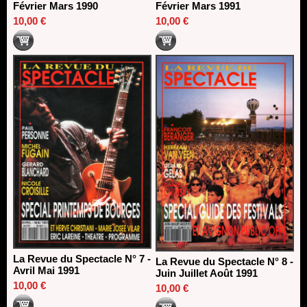
Février Mars 1990
Février Mars 1991
10,00 €
10,00 €
La Revue du Spectacle N° 7 -
La Revue du Spectacle N° 8 -
Avril Mai 1991
Juin Juillet Août 1991
10,00 €
10,00 €