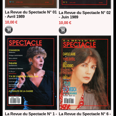
La Revue du Spectacle N° 01
La Revue du Spectacle N° 02
- Avril 1989
- Juin 1989
10,00 €
10,00 €
La Revue du Spectacle N° 1 -
La Revue du Spectacle N° 6 -