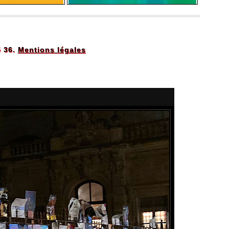
5 36.
Mentions légales