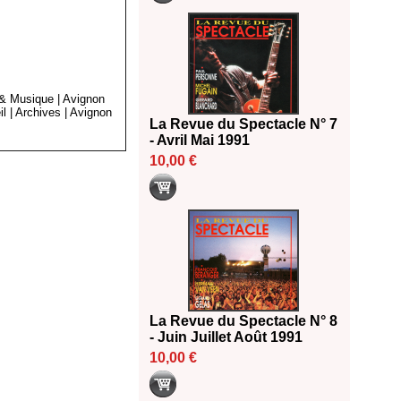
 & Musique
|
Avignon
il
|
Archives
|
Avignon
La Revue du Spectacle N° 7
- Avril Mai 1991
10,00 €
La Revue du Spectacle N° 8
- Juin Juillet Août 1991
10,00 €