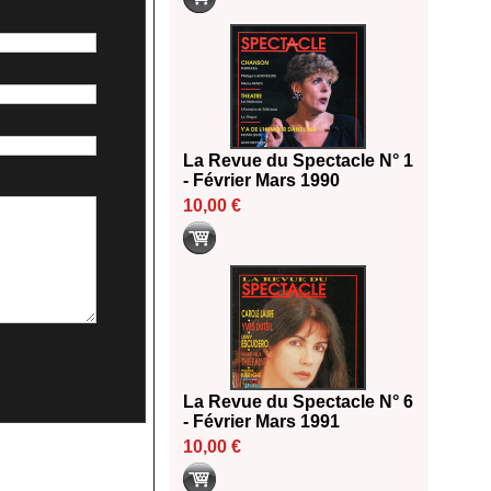
La Revue du Spectacle N° 1
- Février Mars 1990
10,00 €
La Revue du Spectacle N° 6
- Février Mars 1991
10,00 €