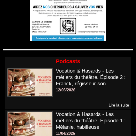
Podcasts
Vocation & Hasards - Les
métiers du théâtre. Épisode 2 :
Franck, régisseur son
12/06/2026
Lire la suite
Vocation & Hasards - Les
métiers du théâtre. Épisode 1 :
Mélanie, habilleuse
11/04/2026