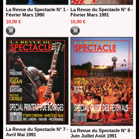
La Revue du Spectacle N° 1 -
La Revue du Spectacle N° 6 -
Février Mars 1990
Février Mars 1991
10,00 €
10,00 €
La Revue du Spectacle N° 7 -
La Revue du Spectacle N° 8 -
Avril Mai 1991
Juin Juillet Août 1991