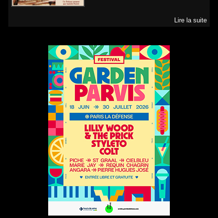
Lire la suite