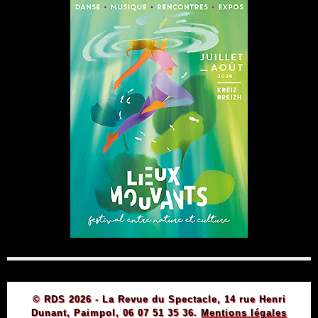
© RDS 2026 - La Revue du Spectacle, 14 rue Henri
Dunant, Paimpol, 06 07 51 35 36.
Mentions légales