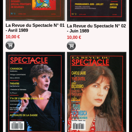
La Revue du Spectacle N° 01
La Revue du Spectacle N° 02
- Avril 1989
- Juin 1989
10,00 €
10,00 €