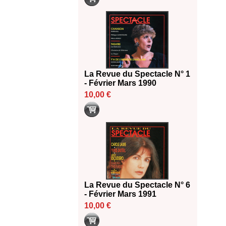
La Revue du Spectacle N° 1
- Février Mars 1990
10,00 €
La Revue du Spectacle N° 6
- Février Mars 1991
10,00 €