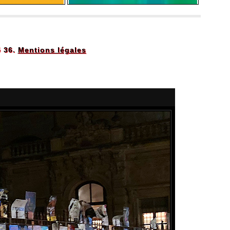
5 36.
Mentions légales