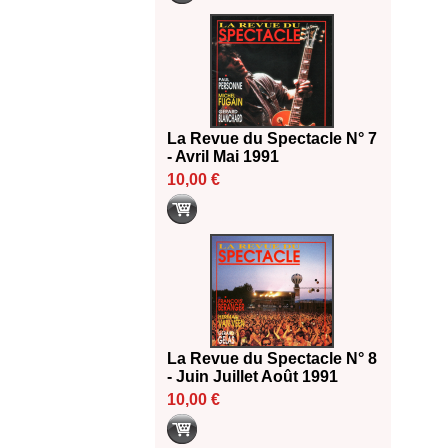
La Revue du Spectacle N° 7
- Avril Mai 1991
10,00 €
La Revue du Spectacle N° 8
- Juin Juillet Août 1991
10,00 €