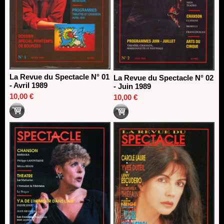
La Revue du Spectacle N° 01
La Revue du Spectacle N° 02
- Avril 1989
- Juin 1989
10,00 €
10,00 €