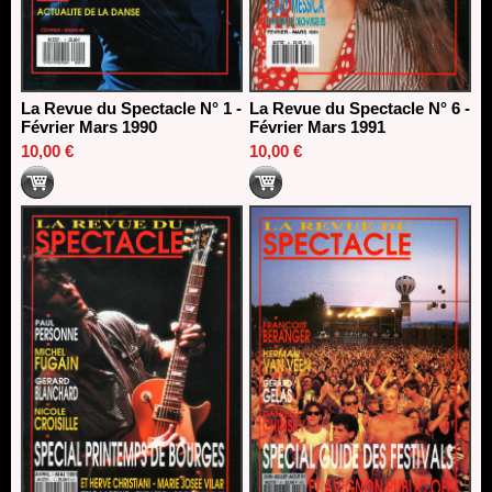
La Revue du Spectacle N° 1 -
La Revue du Spectacle N° 6 -
Février Mars 1990
Février Mars 1991
10,00 €
10,00 €