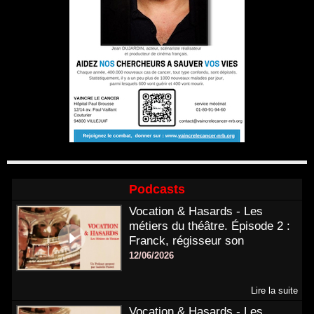
Podcasts
Vocation & Hasards - Les
métiers du théâtre. Épisode 2 :
Franck, régisseur son
12/06/2026
Lire la suite
Vocation & Hasards - Les