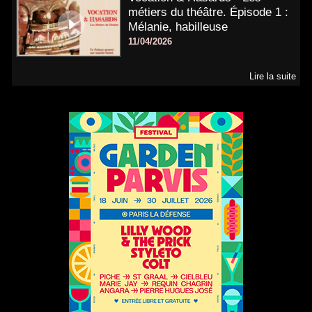
métiers du théâtre. Épisode 1 :
Mélanie, habilleuse
11/04/2026
Lire la suite