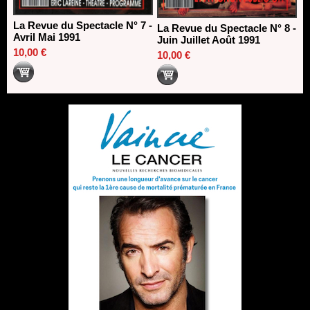
La Revue du Spectacle N° 7 -
La Revue du Spectacle N° 8 -
Avril Mai 1991
Juin Juillet Août 1991
10,00 €
10,00 €