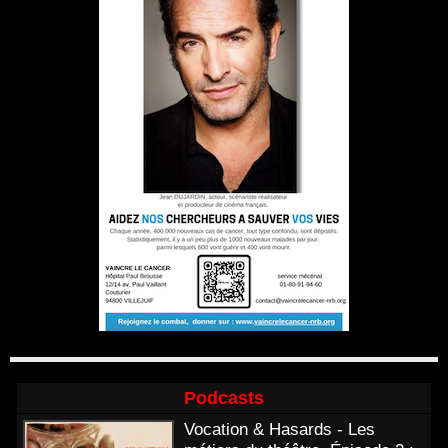
Podcasts
Vocation & Hasards - Les