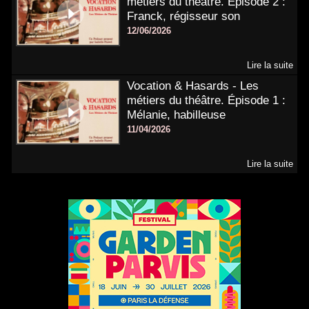
métiers du théâtre. Épisode 2 :
Franck, régisseur son
12/06/2026
Lire la suite
Vocation & Hasards - Les
métiers du théâtre. Épisode 1 :
Mélanie, habilleuse
11/04/2026
Lire la suite