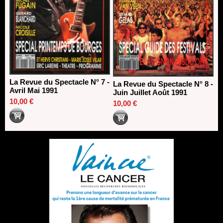
La Revue du Spectacle N° 7 -
La Revue du Spectacle N° 8 -
Avril Mai 1991
Juin Juillet Août 1991
10,00 €
10,00 €