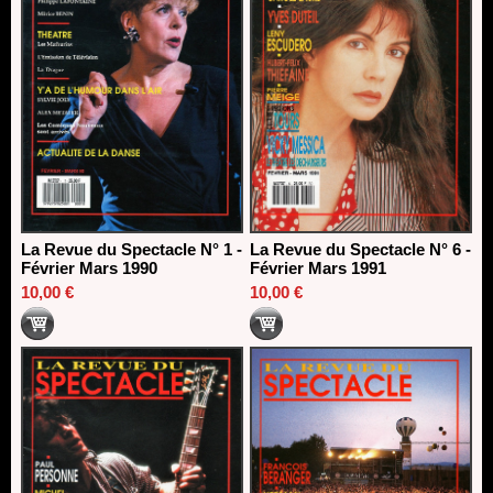
La Revue du Spectacle N° 1 -
La Revue du Spectacle N° 6 -
Février Mars 1990
Février Mars 1991
10,00 €
10,00 €