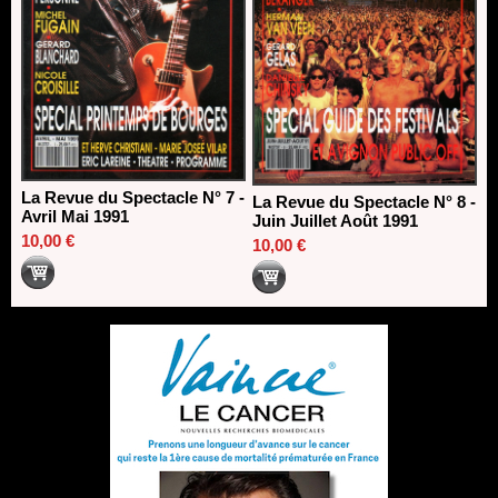
La Revue du Spectacle N° 7 -
La Revue du Spectacle N° 8 -
Avril Mai 1991
Juin Juillet Août 1991
10,00 €
10,00 €