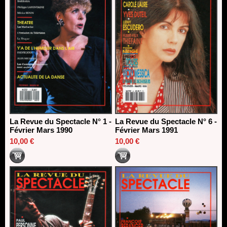
La Revue du Spectacle N° 1 -
La Revue du Spectacle N° 6 -
Février Mars 1990
Février Mars 1991
10,00 €
10,00 €