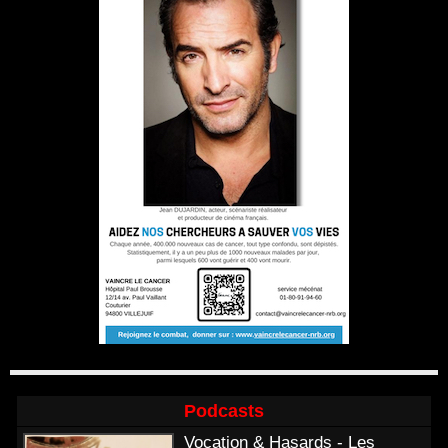
Podcasts
Vocation & Hasards - Les