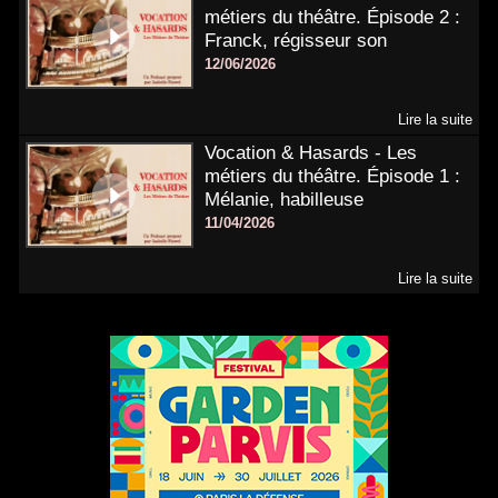
métiers du théâtre. Épisode 2 :
Franck, régisseur son
12/06/2026
Lire la suite
Vocation & Hasards - Les
métiers du théâtre. Épisode 1 :
Mélanie, habilleuse
11/04/2026
Lire la suite