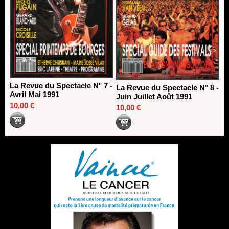
La Revue du Spectacle N° 7 -
La Revue du Spectacle N° 8 -
Avril Mai 1991
Juin Juillet Août 1991
10,00 €
10,00 €