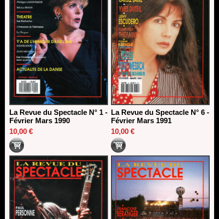
La Revue du Spectacle N° 1 -
La Revue du Spectacle N° 6 -
Février Mars 1990
Février Mars 1991
10,00 €
10,00 €