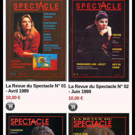
Dispositif SACD Auteurs d'espaces : les lauréats 2026
18/03/2026
La Revue du Spectacle N° 01
La Revue du Spectacle N° 02
- Avril 1989
- Juin 1989
10,00 €
10,00 €