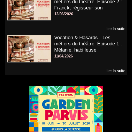
métiers du théâtre. Épisode 2 :
Franck, régisseur son
12/06/2026
Lire la suite
Vocation & Hasards - Les
métiers du théâtre. Épisode 1 :
Mélanie, habilleuse
11/04/2026
Lire la suite