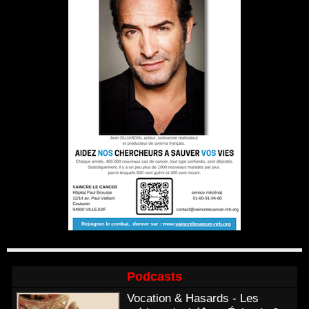
Podcasts
Vocation & Hasards - Les