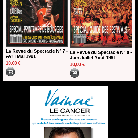
La Revue du Spectacle N° 7 -
La Revue du Spectacle N° 8 -
Avril Mai 1991
Juin Juillet Août 1991
10,00 €
10,00 €