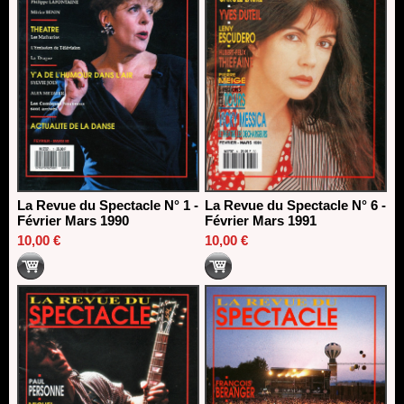
La Revue du Spectacle N° 1 -
La Revue du Spectacle N° 6 -
Février Mars 1990
Février Mars 1991
10,00 €
10,00 €