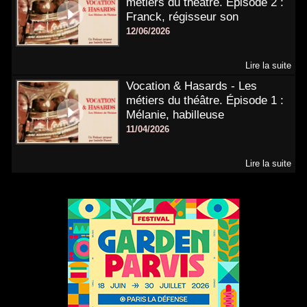
métiers du théâtre. Épisode 2 :
Franck, régisseur son
12/06/2026
Lire la suite
Vocation & Hasards - Les
métiers du théâtre. Épisode 1 :
Mélanie, habilleuse
11/04/2026
Lire la suite