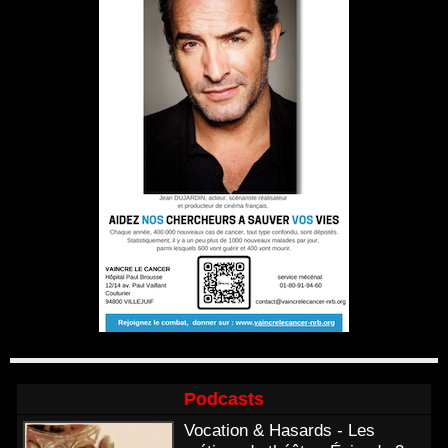
Podcasts
Vocation & Hasards - Les