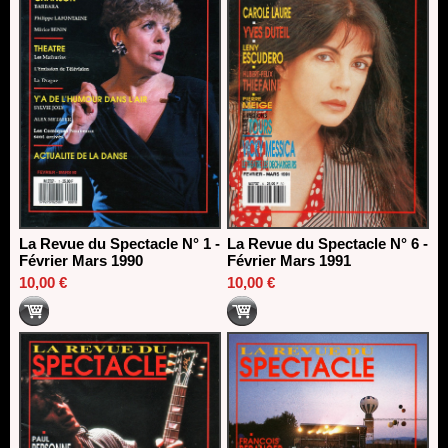
La Revue du Spectacle N° 1 -
La Revue du Spectacle N° 6 -
Février Mars 1990
Février Mars 1991
10,00 €
10,00 €