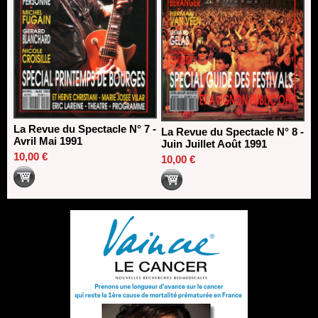
La Revue du Spectacle N° 7 -
La Revue du Spectacle N° 8 -
Avril Mai 1991
Juin Juillet Août 1991
10,00 €
10,00 €