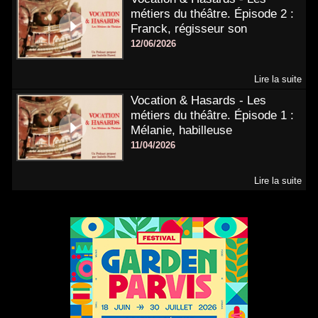
métiers du théâtre. Épisode 2 :
Franck, régisseur son
12/06/2026
Lire la suite
Vocation & Hasards - Les
métiers du théâtre. Épisode 1 :
Mélanie, habilleuse
11/04/2026
Lire la suite