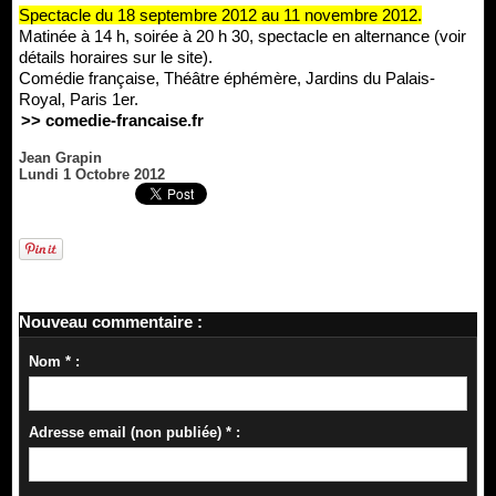
Spectacle du 18 septembre 2012 au 11 novembre 2012.
Matinée à 14 h, soirée à 20 h 30, spectacle en alternance (voir
détails horaires sur le site).
Comédie française, Théâtre éphémère, Jardins du Palais-
Royal, Paris 1er.
>> comedie-francaise.fr
Jean Grapin
Lundi 1 Octobre 2012
Nouveau commentaire :
Nom * :
Adresse email (non publiée) * :