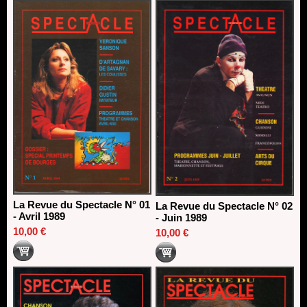
Dispositif SACD Auteurs d'espaces : les lauréats 2026
18/03/2026
La Revue du Spectacle N° 01
La Revue du Spectacle N° 02
- Avril 1989
- Juin 1989
10,00 €
10,00 €