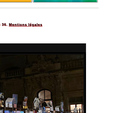
5 36.
Mentions légales