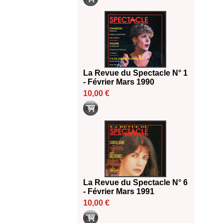
La Revue du Spectacle N° 1
- Février Mars 1990
10,00 €
La Revue du Spectacle N° 6
- Février Mars 1991
10,00 €