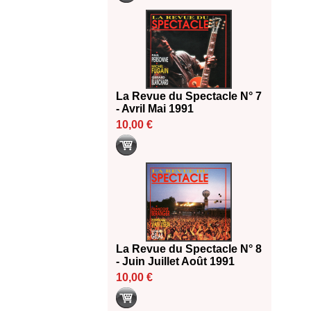
La Revue du Spectacle N° 7
- Avril Mai 1991
10,00 €
La Revue du Spectacle N° 8
- Juin Juillet Août 1991
10,00 €