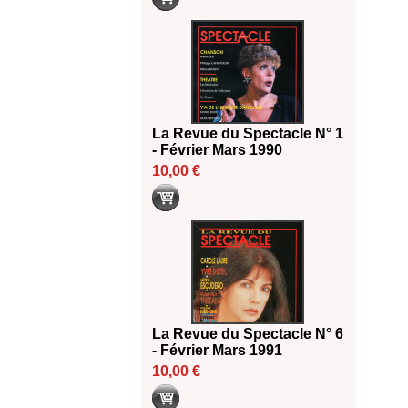
La Revue du Spectacle N° 1
- Février Mars 1990
10,00 €
La Revue du Spectacle N° 6
- Février Mars 1991
10,00 €