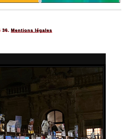
5 36.
Mentions légales