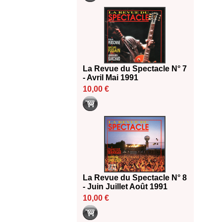
La Revue du Spectacle N° 7
- Avril Mai 1991
10,00 €
La Revue du Spectacle N° 8
- Juin Juillet Août 1991
10,00 €