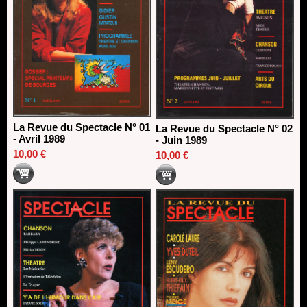
La Revue du Spectacle N° 01
La Revue du Spectacle N° 02
- Avril 1989
- Juin 1989
10,00 €
10,00 €