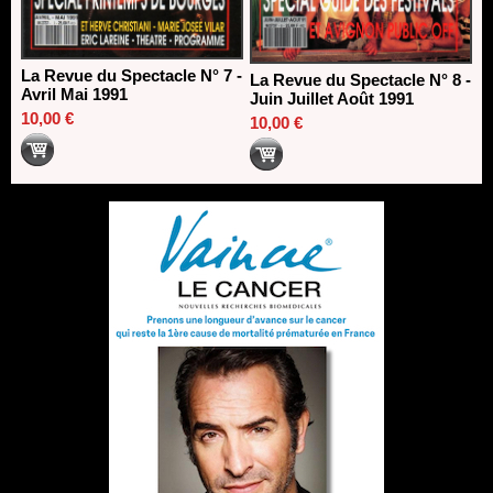
La Revue du Spectacle N° 7 -
La Revue du Spectacle N° 8 -
Avril Mai 1991
Juin Juillet Août 1991
10,00 €
10,00 €