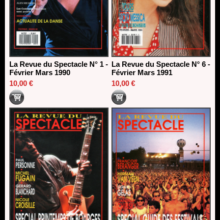
La Revue du Spectacle N° 1 -
La Revue du Spectacle N° 6 -
Février Mars 1990
Février Mars 1991
10,00 €
10,00 €