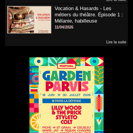
Vocation & Hasards - Les
métiers du théâtre. Épisode 1 :
Mélanie, habilleuse
11/04/2026
Lire la suite