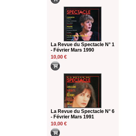
La Revue du Spectacle N° 1
- Février Mars 1990
10,00 €
La Revue du Spectacle N° 6
- Février Mars 1991
10,00 €