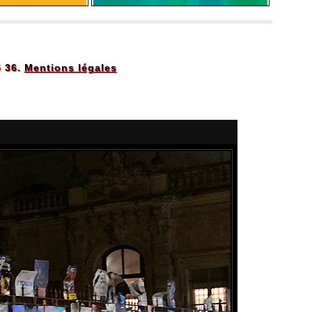
5 36.
Mentions légales