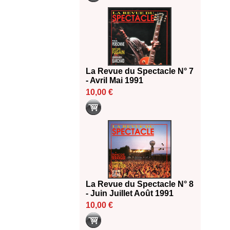
La Revue du Spectacle N° 7
- Avril Mai 1991
10,00 €
La Revue du Spectacle N° 8
- Juin Juillet Août 1991
10,00 €