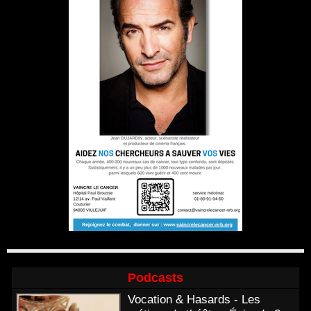
Podcasts
Vocation & Hasards - Les