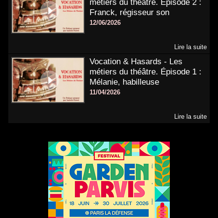
métiers du théâtre. Épisode 2 :
Franck, régisseur son
12/06/2026
Lire la suite
Vocation & Hasards - Les
métiers du théâtre. Épisode 1 :
Mélanie, habilleuse
11/04/2026
Lire la suite