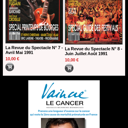
La Revue du Spectacle N° 7 -
La Revue du Spectacle N° 8 -
Avril Mai 1991
Juin Juillet Août 1991
10,00 €
10,00 €