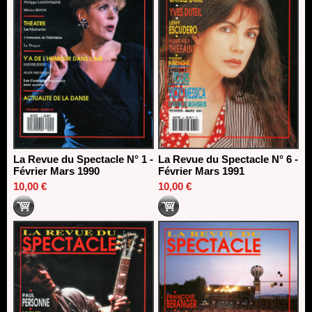
La Revue du Spectacle N° 1 -
La Revue du Spectacle N° 6 -
Février Mars 1990
Février Mars 1991
10,00 €
10,00 €