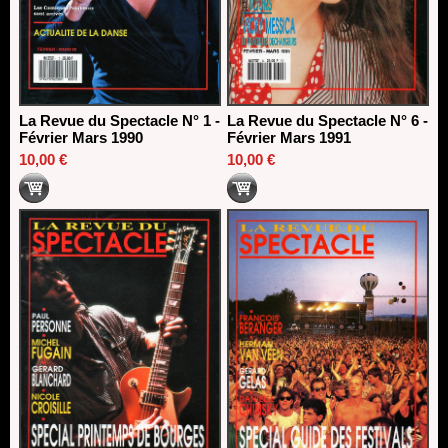
La Revue du Spectacle N° 1 -
La Revue du Spectacle N° 6 -
Février Mars 1990
Février Mars 1991
10,00 €
10,00 €