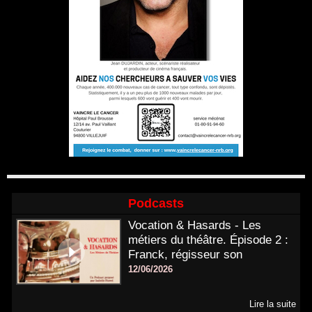
Podcasts
Vocation & Hasards - Les
métiers du théâtre. Épisode 2 :
Franck, régisseur son
12/06/2026
Lire la suite