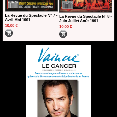
La Revue du Spectacle N° 7 -
La Revue du Spectacle N° 8 -
Avril Mai 1991
Juin Juillet Août 1991
10,00 €
10,00 €