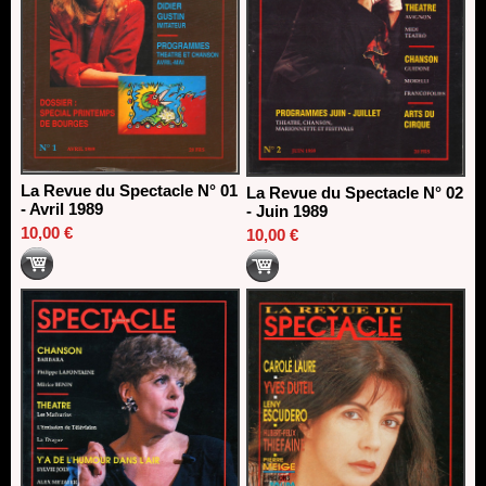
La Revue du Spectacle N° 01
La Revue du Spectacle N° 02
- Avril 1989
- Juin 1989
10,00 €
10,00 €