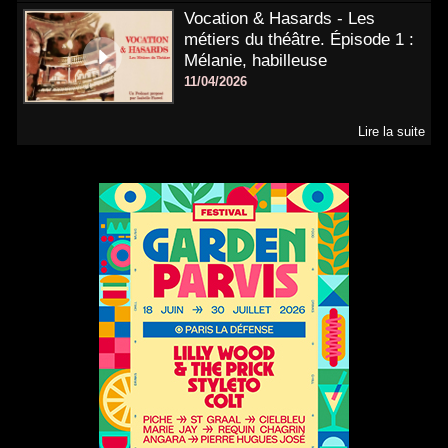
Vocation & Hasards - Les
métiers du théâtre. Épisode 1 :
Mélanie, habilleuse
11/04/2026
Lire la suite