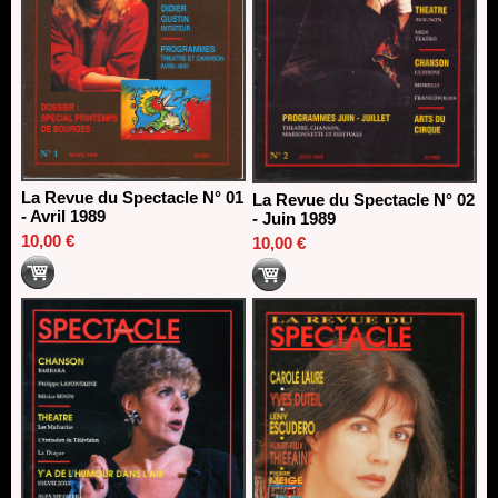
La Revue du Spectacle N° 01
La Revue du Spectacle N° 02
- Avril 1989
- Juin 1989
10,00 €
10,00 €