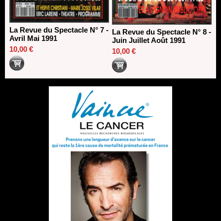
La Revue du Spectacle N° 7 -
La Revue du Spectacle N° 8 -
Avril Mai 1991
Juin Juillet Août 1991
10,00 €
10,00 €