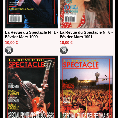
La Revue du Spectacle N° 1 -
La Revue du Spectacle N° 6 -
Février Mars 1990
Février Mars 1991
10,00 €
10,00 €