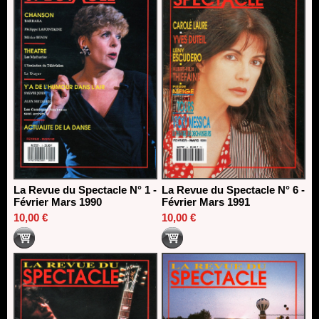
La Revue du Spectacle N° 1 -
La Revue du Spectacle N° 6 -
Février Mars 1990
Février Mars 1991
10,00 €
10,00 €