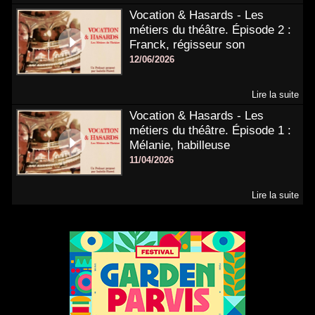
Vocation & Hasards - Les
métiers du théâtre. Épisode 2 :
Franck, régisseur son
12/06/2026
Lire la suite
Vocation & Hasards - Les
métiers du théâtre. Épisode 1 :
Mélanie, habilleuse
11/04/2026
Lire la suite