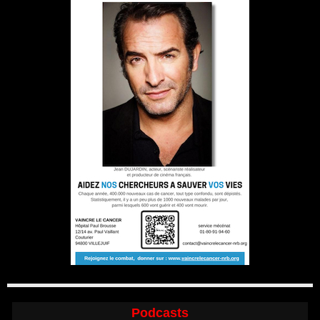
Podcasts