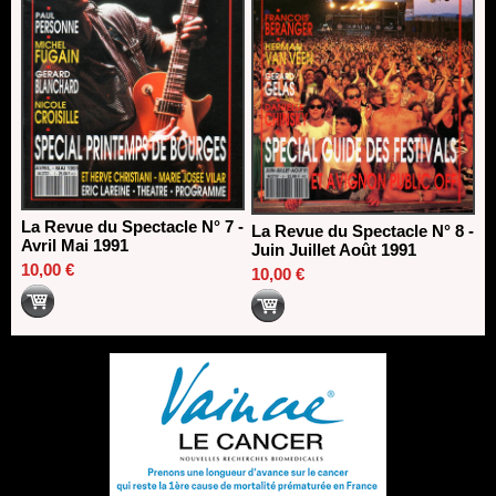
La Revue du Spectacle N° 7 -
La Revue du Spectacle N° 8 -
Avril Mai 1991
Juin Juillet Août 1991
10,00 €
10,00 €