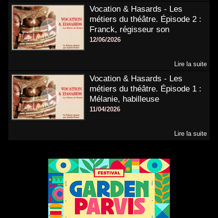
Vocation & Hasards - Les
métiers du théâtre. Épisode 2 :
Franck, régisseur son
12/06/2026
Lire la suite
Vocation & Hasards - Les
métiers du théâtre. Épisode 1 :
Mélanie, habilleuse
11/04/2026
Lire la suite