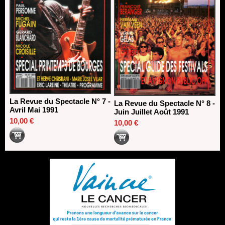
La Revue du Spectacle N° 7 -
La Revue du Spectacle N° 8 -
Avril Mai 1991
Juin Juillet Août 1991
10,00 €
10,00 €