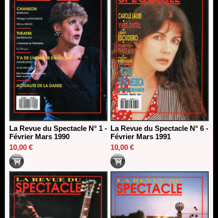
La Revue du Spectacle N° 1 -
La Revue du Spectacle N° 6 -
Février Mars 1990
Février Mars 1991
10,00 €
10,00 €