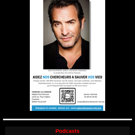
Podcasts