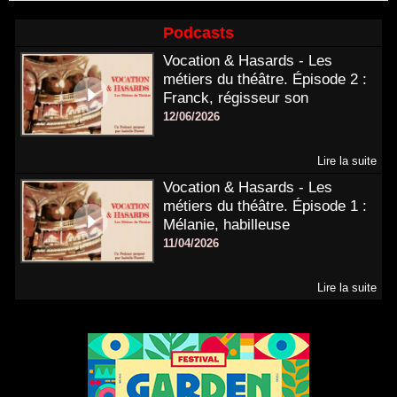
Podcasts
Vocation & Hasards - Les
métiers du théâtre. Épisode 2 :
Franck, régisseur son
12/06/2026
Lire la suite
Vocation & Hasards - Les
métiers du théâtre. Épisode 1 :
Mélanie, habilleuse
11/04/2026
Lire la suite