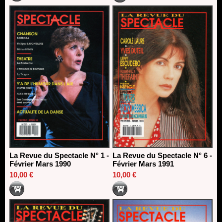
La Revue du Spectacle N° 1 -
La Revue du Spectacle N° 6 -
Février Mars 1990
Février Mars 1991
10,00 €
10,00 €