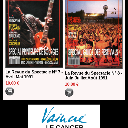
La Revue du Spectacle N° 7 -
La Revue du Spectacle N° 8 -
Avril Mai 1991
Juin Juillet Août 1991
10,00 €
10,00 €