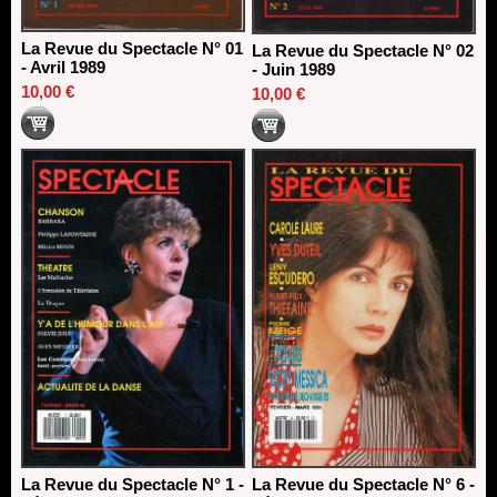
La Revue du Spectacle N° 01
La Revue du Spectacle N° 02
- Avril 1989
- Juin 1989
10,00 €
10,00 €
La Revue du Spectacle N° 1 -
La Revue du Spectacle N° 6 -