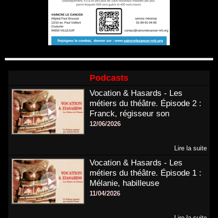
Podcasts
Vocation & Hasards - Les
métiers du théâtre. Épisode 2 :
Franck, régisseur son
12/06/2026
Lire la suite
Vocation & Hasards - Les
métiers du théâtre. Épisode 1 :
Mélanie, habilleuse
11/04/2026
Lire la suite