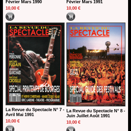
Février Mars 1990
Février Mars 1991
10,00 €
10,00 €
La Revue du Spectacle N° 7 -
La Revue du Spectacle N° 8 -
Avril Mai 1991
Juin Juillet Août 1991
10,00 €
10,00 €