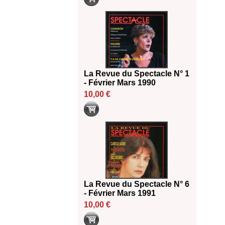
La Revue du Spectacle N° 1
- Février Mars 1990
10,00 €
La Revue du Spectacle N° 6
- Février Mars 1991
10,00 €