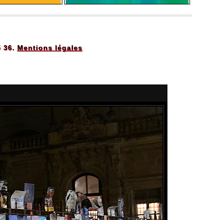
5 36.
Mentions légales