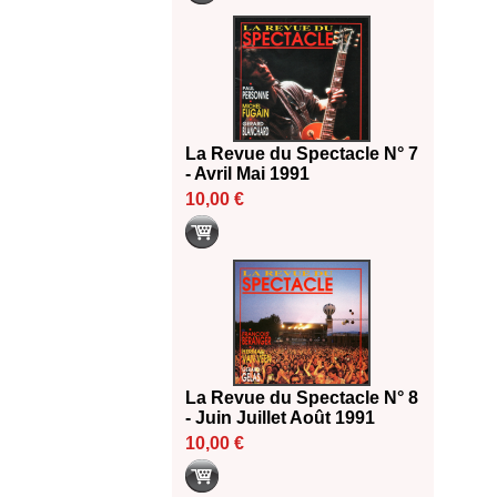
La Revue du Spectacle N° 7
- Avril Mai 1991
10,00 €
La Revue du Spectacle N° 8
- Juin Juillet Août 1991
10,00 €