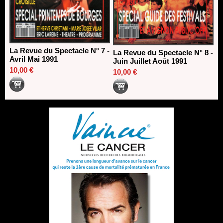
La Revue du Spectacle N° 7 -
La Revue du Spectacle N° 8 -
Avril Mai 1991
Juin Juillet Août 1991
10,00 €
10,00 €