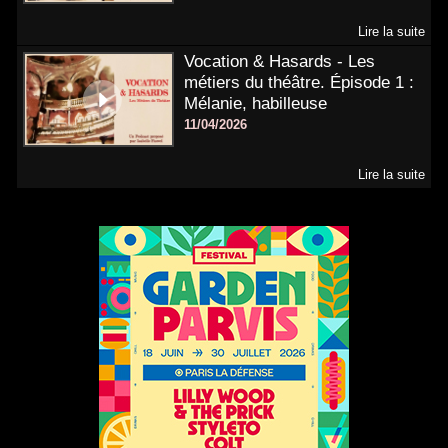
Lire la suite
Vocation & Hasards - Les
métiers du théâtre. Épisode 1 :
Mélanie, habilleuse
11/04/2026
Lire la suite