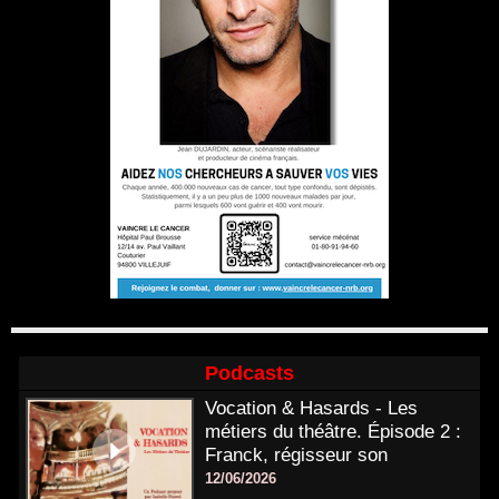
Podcasts
Vocation & Hasards - Les
métiers du théâtre. Épisode 2 :
Franck, régisseur son
12/06/2026