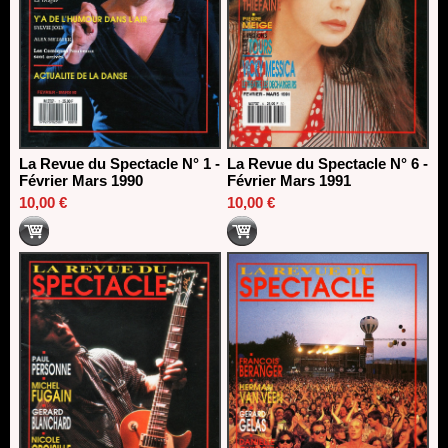
La Revue du Spectacle N° 1 -
La Revue du Spectacle N° 6 -
Février Mars 1990
Février Mars 1991
10,00 €
10,00 €