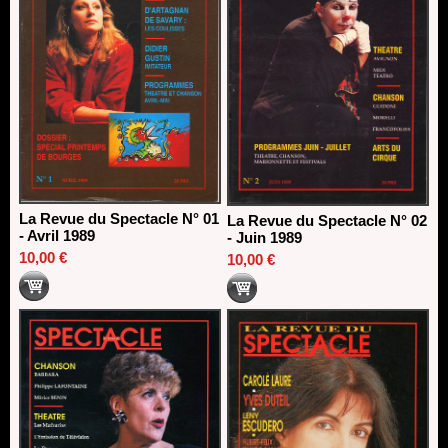
La Revue du Spectacle N° 01
La Revue du Spectacle N° 02
- Avril 1989
- Juin 1989
10,00 €
10,00 €