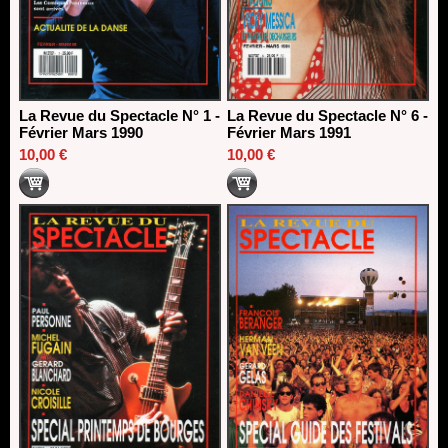
La Revue du Spectacle N° 1 -
La Revue du Spectacle N° 6 -
Février Mars 1990
Février Mars 1991
10,00 €
10,00 €