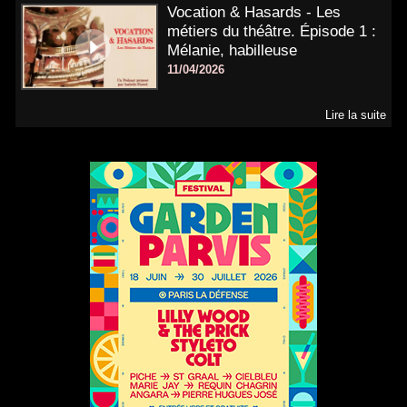
Vocation & Hasards - Les
métiers du théâtre. Épisode 1 :
Mélanie, habilleuse
11/04/2026
Lire la suite