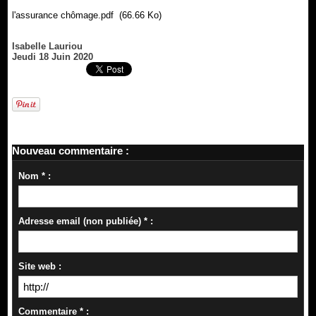
l'assurance chômage.pdf
(66.66 Ko)
Isabelle Lauriou
Jeudi 18 Juin 2020
Nouveau commentaire :
Nom * :
Adresse email (non publiée) * :
Site web :
Commentaire * :