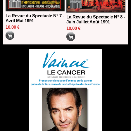
La Revue du Spectacle N° 7 -
La Revue du Spectacle N° 8 -
Avril Mai 1991
Juin Juillet Août 1991
10,00 €
10,00 €