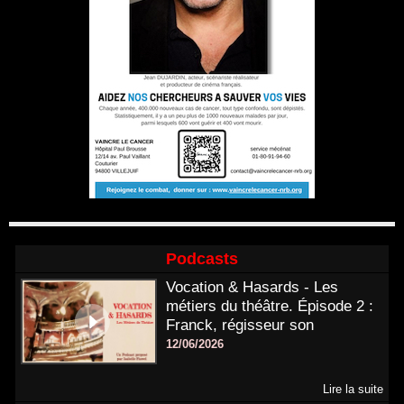
Podcasts
Vocation & Hasards - Les
métiers du théâtre. Épisode 2 :
Franck, régisseur son
12/06/2026
Lire la suite