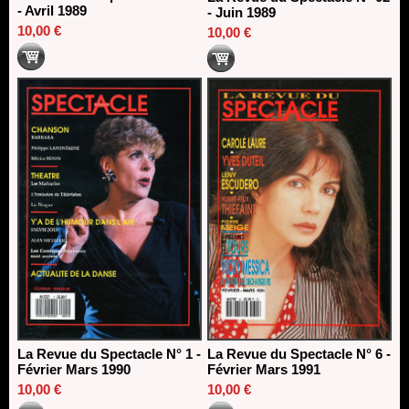
- Avril 1989
- Juin 1989
10,00 €
10,00 €
La Revue du Spectacle N° 1 -
La Revue du Spectacle N° 6 -
Février Mars 1990
Février Mars 1991
10,00 €
10,00 €