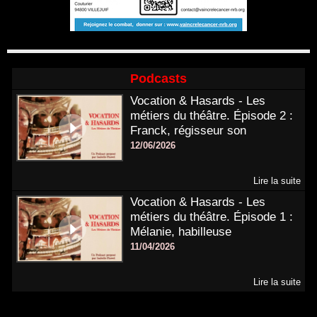
Podcasts
Vocation & Hasards - Les
métiers du théâtre. Épisode 2 :
Franck, régisseur son
12/06/2026
Lire la suite
Vocation & Hasards - Les
métiers du théâtre. Épisode 1 :
Mélanie, habilleuse
11/04/2026
Lire la suite