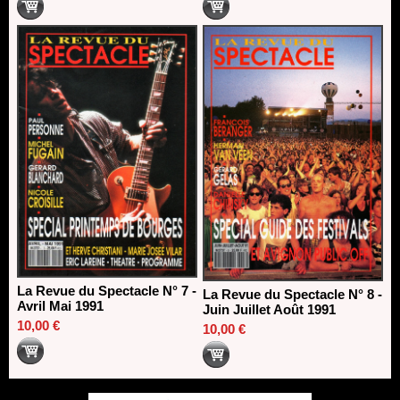
La Revue du Spectacle N° 7 -
La Revue du Spectacle N° 8 -
Avril Mai 1991
Juin Juillet Août 1991
10,00 €
10,00 €