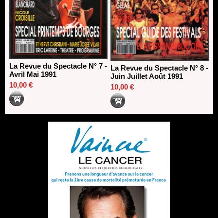
La Revue du Spectacle N° 7 -
La Revue du Spectacle N° 8 -
Avril Mai 1991
Juin Juillet Août 1991
10,00 €
10,00 €