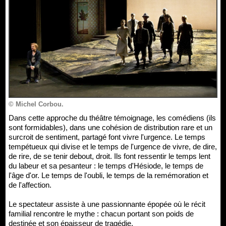
© Michel Corbou.
Dans cette approche du théâtre témoignage, les comédiens (ils
sont formidables), dans une cohésion de distribution rare et un
surcroit de sentiment, partagé font vivre l'urgence. Le temps
tempétueux qui divise et le temps de l'urgence de vivre, de dire,
de rire, de se tenir debout, droit. Ils font ressentir le temps lent
du labeur et sa pesanteur : le temps d'Hésiode, le temps de
l'âge d'or. Le temps de l'oubli, le temps de la remémoration et
de l'affection.
Le spectateur assiste à une passionnante épopée où le récit
familial rencontre le mythe : chacun portant son poids de
destinée et son épaisseur de tragédie.