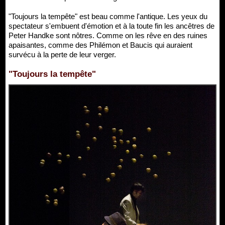
"Toujours la tempête" est beau comme l'antique. Les yeux du
spectateur s'embuent d'émotion et à la toute fin les ancêtres de
Peter Handke sont nôtres. Comme on les rêve en des ruines
apaisantes, comme des Philémon et Baucis qui auraient
survécu à la perte de leur verger.
"Toujours la tempête"