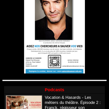
Podcasts
Vocation & Hasards - Les
métiers du théâtre. Épisode 2 :
Franck, régisseur son