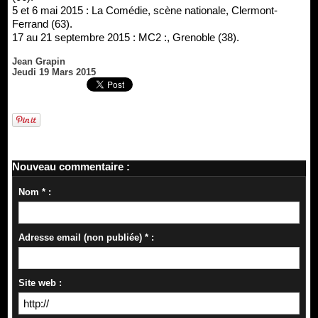
5 et 6 mai 2015 : La Comédie, scène nationale, Clermont-
Ferrand (63).
17 au 21 septembre 2015 : MC2 :, Grenoble (38).
Jean Grapin
Jeudi 19 Mars 2015
Nouveau commentaire :
Nom * :
Adresse email (non publiée) * :
Site web :