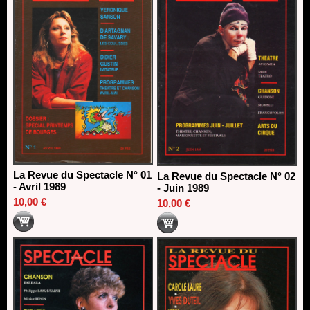
La Revue du Spectacle N° 01
La Revue du Spectacle N° 02
- Avril 1989
- Juin 1989
10,00 €
10,00 €