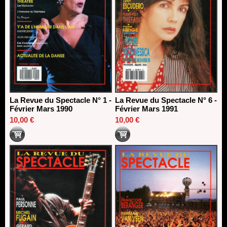
La Revue du Spectacle N° 1 -
La Revue du Spectacle N° 6 -
Février Mars 1990
Février Mars 1991
10,00 €
10,00 €