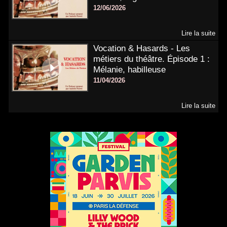
12/06/2026
Lire la suite
Vocation & Hasards - Les
métiers du théâtre. Épisode 1 :
Mélanie, habilleuse
11/04/2026
Lire la suite