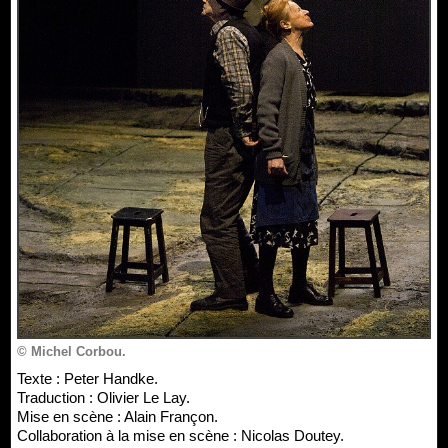
© Michel Corbou.
Texte : Peter Handke.
Traduction : Olivier Le Lay.
Mise en scène : Alain Françon.
Collaboration à la mise en scène : Nicolas Doutey.