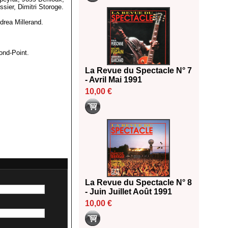
ssier, Dimitri Storoge.
drea Millerand.
ond-Point.
La Revue du Spectacle N° 7
- Avril Mai 1991
10,00 €
La Revue du Spectacle N° 8
- Juin Juillet Août 1991
10,00 €