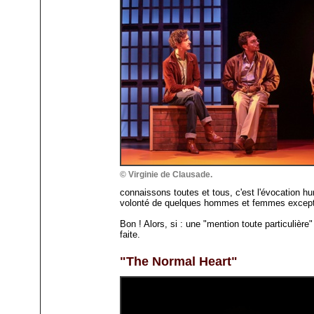
© Virginie de Clausade.
connaissons toutes et tous, c'est l'évocation h
volonté de quelques hommes et femmes exception
Bon ! Alors, si : une "mention toute particulière
faite.
"The Normal Heart"