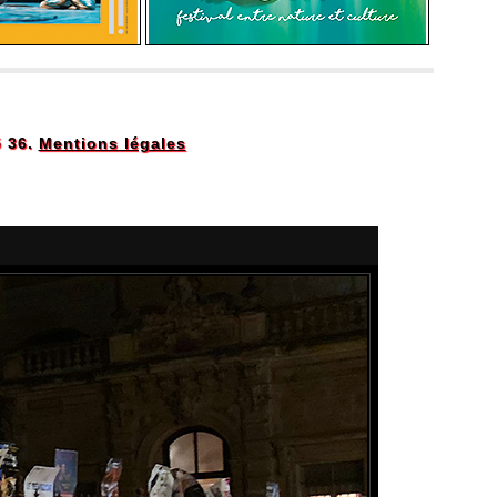
5 36.
Mentions légales