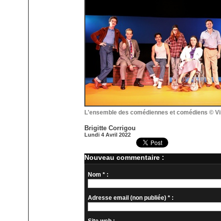
L'ensemble des comédiennes et comédiens © Vir
Brigitte Corrigou
Lundi 4 Avril 2022
Nouveau commentaire :
Nom * :
Adresse email (non publiée) * :