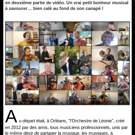
en deuxième partie de vidéo. Un vrai petit bonheur musical
à savourer… bien calé au fond de son canapé !
A
u départ était, à Orléans, "l'Orchestre de Léonie", créé
en 2012 par des amis, tous musiciens professionnels, unis par
le même désir de partager la musique, les musiques, à