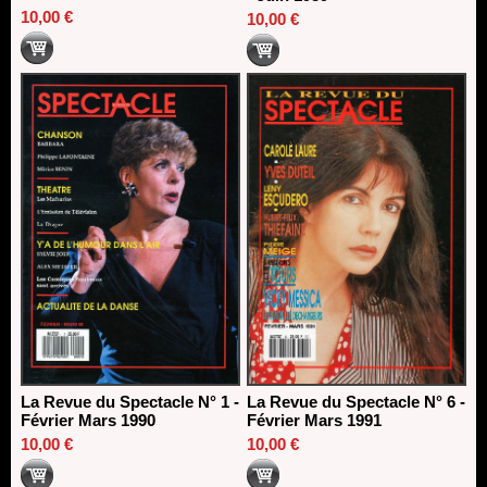
10,00 €
10,00 €
La Revue du Spectacle N° 1 -
La Revue du Spectacle N° 6 -
Février Mars 1990
Février Mars 1991
10,00 €
10,00 €