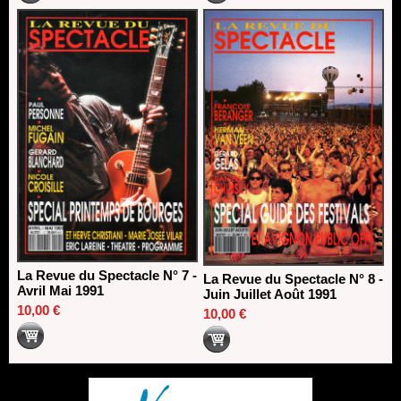
La Revue du Spectacle N° 7 -
La Revue du Spectacle N° 8 -
Avril Mai 1991
Juin Juillet Août 1991
10,00 €
10,00 €