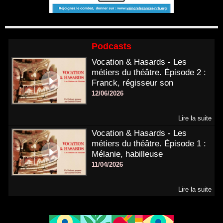
Podcasts
Vocation & Hasards - Les
métiers du théâtre. Épisode 2 :
Franck, régisseur son
12/06/2026
Lire la suite
Vocation & Hasards - Les
métiers du théâtre. Épisode 1 :
Mélanie, habilleuse
11/04/2026
Lire la suite