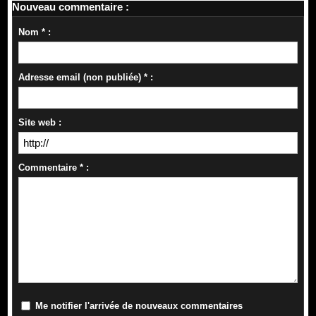
Nouveau commentaire :
Nom * :
Adresse email (non publiée) * :
Site web :
Commentaire * :
Me notifier l'arrivée de nouveaux commentaires