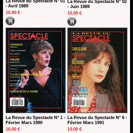
La Revue du Spectacle N° 01
La Revue du Spectacle N° 02
- Avril 1989
- Juin 1989
10,00 €
10,00 €
La Revue du Spectacle N° 1 -
La Revue du Spectacle N° 6 -
Février Mars 1990
Février Mars 1991
10,00 €
10,00 €