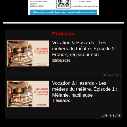
Podcasts
Vocation & Hasards - Les
métiers du théâtre. Épisode 2 :
Franck, régisseur son
12/06/2026
Lire la suite
Vocation & Hasards - Les
métiers du théâtre. Épisode 1 :
Mélanie, habilleuse
11/04/2026
Lire la suite