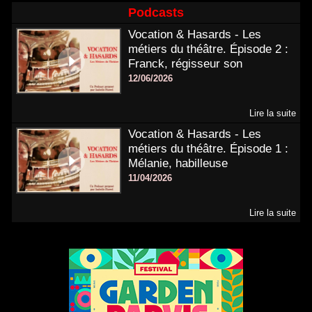
Podcasts
Vocation & Hasards - Les
métiers du théâtre. Épisode 2 :
Franck, régisseur son
12/06/2026
Lire la suite
Vocation & Hasards - Les
métiers du théâtre. Épisode 1 :
Mélanie, habilleuse
11/04/2026
Lire la suite