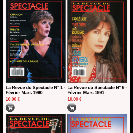
La Revue du Spectacle N° 1 -
La Revue du Spectacle N° 6 -
Février Mars 1990
Février Mars 1991
10,00 €
10,00 €