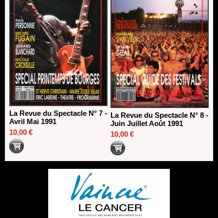
La Revue du Spectacle N° 7 -
La Revue du Spectacle N° 8 -
Avril Mai 1991
Juin Juillet Août 1991
10,00 €
10,00 €