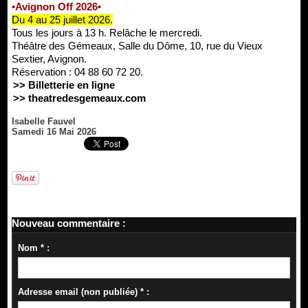
•Avignon Off 2026•
Du 4 au 25 juillet 2026.
Tous les jours à 13 h. Relâche le mercredi.
Théâtre des Gémeaux, Salle du Dôme, 10, rue du Vieux
Sextier, Avignon.
Réservation : 04 88 60 72 20.
>> Billetterie en ligne
>> theatredesgemeaux.com
Isabelle Fauvel
Samedi 16 Mai 2026
Nouveau commentaire :
Nom * :
Adresse email (non publiée) * :