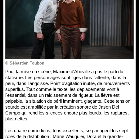
© Sébastien Toubon.
Pour la mise en scène, Maxime d'Aboville a pris le parti du
statisme. Les personnages sont figés dans l'attente, dans la
peur, dans l'angoisse. Point d'agitation inutile, de mouvements
superflus. Tout comme le texte, les déplacements vont à
l'essentiel, dans un raidissement de rigueur. La fièvre est
palpable, la situation de péril imminent, glaçante. Cette tension
sourde est amplifiée par la création sonore de Jason Del
Campo qui rend les silences encore plus lourds, les ruptures,
plus nettes.
Les quatre comédiens, tous excellents, se partagent les sept
rôles de la distribution : Marie Wauquier, Dora et la grande-