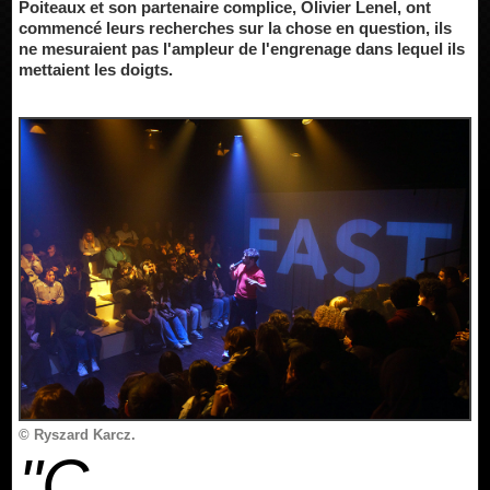
Poiteaux et son partenaire complice, Olivier Lenel, ont
commencé leurs recherches sur la chose en question, ils
ne mesuraient pas l'ampleur de l'engrenage dans lequel ils
mettaient les doigts.
© Ryszard Karcz.
"C