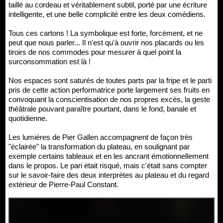
taillé au cordeau et véritablement subtil, porté par une écriture
intelligente, et une belle complicité entre les deux comédiens.
Tous ces cartons ! La symbolique est forte, forcément, et ne
peut que nous parler... Il n'est qu'à ouvrir nos placards ou les
tiroirs de nos commodes pour mesurer à quel point la
surconsommation est là !
Nos espaces sont saturés de toutes parts par la fripe et le parti
pris de cette action performatrice porte largement ses fruits en
convoquant la conscientisation de nos propres excès, la geste
théâtrale pouvant paraître pourtant, dans le fond, banale et
quotidienne.
Les lumières de Pier Gallen accompagnent de façon très
"éclairée" la transformation du plateau, en soulignant par
exemple certains tableaux et en les ancrant émotionnellement
dans le propos. Le pari était risqué, mais c'était sans compter
sur le savoir-faire des deux interprètes au plateau et du regard
extérieur de Pierre-Paul Constant.