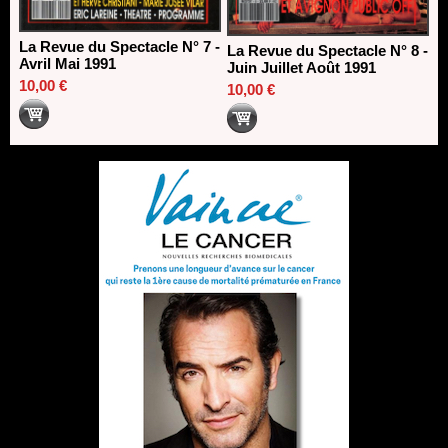
La Revue du Spectacle N° 7 -
La Revue du Spectacle N° 8 -
Avril Mai 1991
Juin Juillet Août 1991
10,00 €
10,00 €