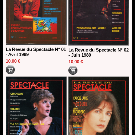
La Revue du Spectacle N° 01
La Revue du Spectacle N° 02
- Avril 1989
- Juin 1989
10,00 €
10,00 €