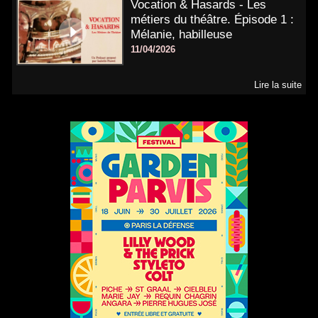
Vocation & Hasards - Les
métiers du théâtre. Épisode 1 :
Mélanie, habilleuse
11/04/2026
Lire la suite