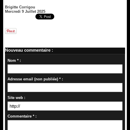
Brigitte Corrigou
Mercredi 9 Juillet 2025
Nouveau commentaire :
Nom * :
Adresse email (non publiée) * :
Site web :
Commentaire * :