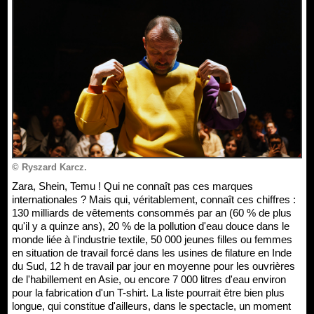
© Ryszard Karcz.
Zara, Shein, Temu ! Qui ne connaît pas ces marques
internationales ? Mais qui, véritablement, connaît ces chiffres :
130 milliards de vêtements consommés par an (60 % de plus
qu'il y a quinze ans), 20 % de la pollution d'eau douce dans le
monde liée à l'industrie textile, 50 000 jeunes filles ou femmes
en situation de travail forcé dans les usines de filature en Inde
du Sud, 12 h de travail par jour en moyenne pour les ouvrières
de l'habillement en Asie, ou encore 7 000 litres d'eau environ
pour la fabrication d'un T-shirt. La liste pourrait être bien plus
longue, qui constitue d'ailleurs, dans le spectacle, un moment