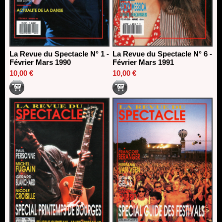
La Revue du Spectacle N° 1 -
La Revue du Spectacle N° 6 -
Février Mars 1990
Février Mars 1991
10,00 €
10,00 €