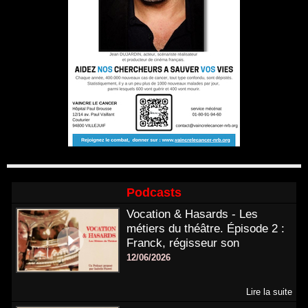
Podcasts
Vocation & Hasards - Les
métiers du théâtre. Épisode 2 :
Franck, régisseur son
12/06/2026
Lire la suite