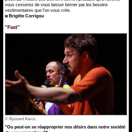
vous cesserez de vous laisser berner par les besoins
vestimentaires que l'on vous crée.
◙ Brigitte Corrigou
"Fast"
© Ryszard Karcz.
"Ou peut-on se réapproprier nos désirs dans notre société