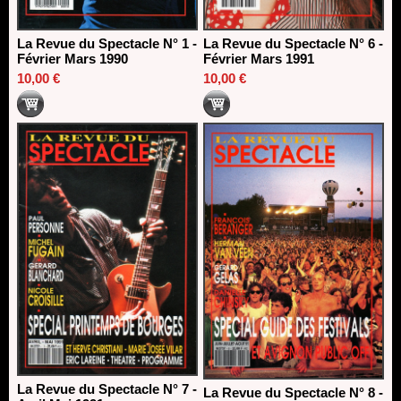
La Revue du Spectacle N° 1 -
La Revue du Spectacle N° 6 -
Février Mars 1990
Février Mars 1991
10,00 €
10,00 €
La Revue du Spectacle N° 7 -
La Revue du Spectacle N° 8 -