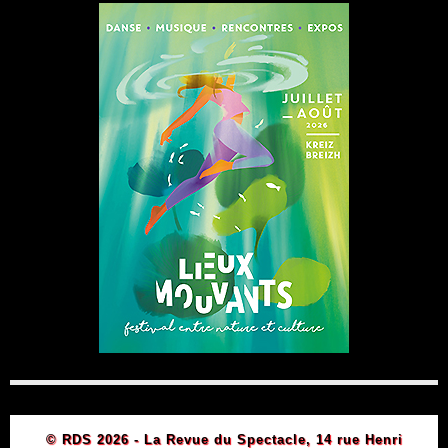
© RDS 2026 - La Revue du Spectacle, 14 rue Henri