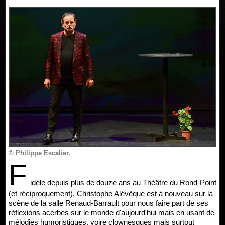
© Philippe Escalier.
F
idèle depuis plus de douze ans au Théâtre du Rond-Point
(et réciproquement), Christophe Alévêque est à nouveau sur la
scène de la salle Renaud-Barrault pour nous faire part de ses
réflexions acerbes sur le monde d'aujourd'hui mais en usant de
mélodies humoristiques, voire clownesques mais surtout