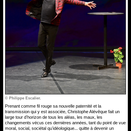
© Philippe Escalier.
Prenant comme fil rouge sa nouvelle paternité et la
transmission qui y est associée, Christophe Alévêque fait un
large tour d'horizon de tous les aléas, les maux, les
changements vécus ces dernières années, tant du point de vue
moral, social, sociétal qu'idéologique... quitte à devenir un