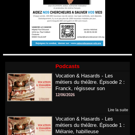
Podcasts
Vocation & Hasards - Les
métiers du théâtre. Épisode 2 :
Franck, régisseur son
12/06/2026
Lire la suite
Vocation & Hasards - Les
métiers du théâtre. Épisode 1 :
Mélanie, habilleuse