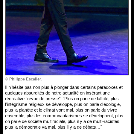
© Philippe Escalier.
Il n'hésite pas non plus à plonger dans certains paradoxes et
quelques absurdités de notre actualité en insérant une
récréative "revue de presse". "Plus on parle de laïcité, plus
l'intégrisme religieux se développe, plus on parle d'écologie,
plus la planète et le climat vont mal, plus on parle du vivre
ensemble, plus les communautarismes se développent, plus
on parle de société multiraciale, plus il y a de multi-racistes,
plus la démocratie va mal, plus il y a de débats…"