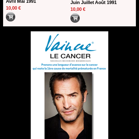
Avril Mai 1991
Juin Juillet Août 1991
10,00 €
10,00 €