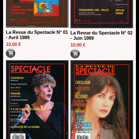
La Revue du Spectacle N° 01
La Revue du Spectacle N° 02
- Avril 1989
- Juin 1989
10,00 €
10,00 €