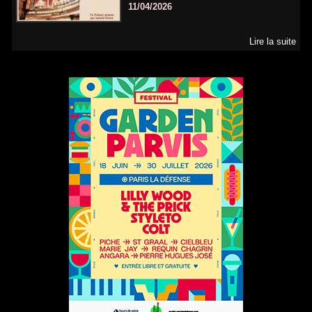
11/04/2026
Lire la suite