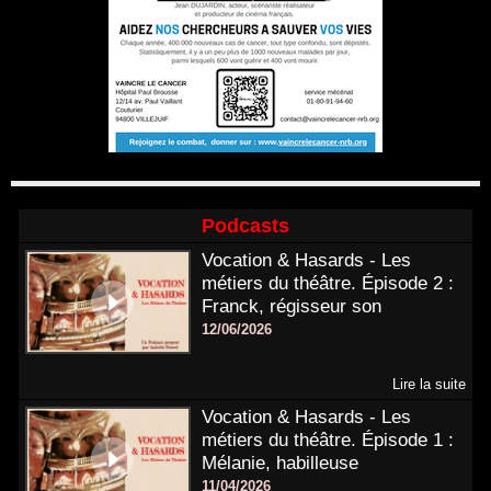
Podcasts
Vocation & Hasards - Les
métiers du théâtre. Épisode 2 :
Franck, régisseur son
12/06/2026
Lire la suite
Vocation & Hasards - Les
métiers du théâtre. Épisode 1 :
Mélanie, habilleuse
11/04/2026