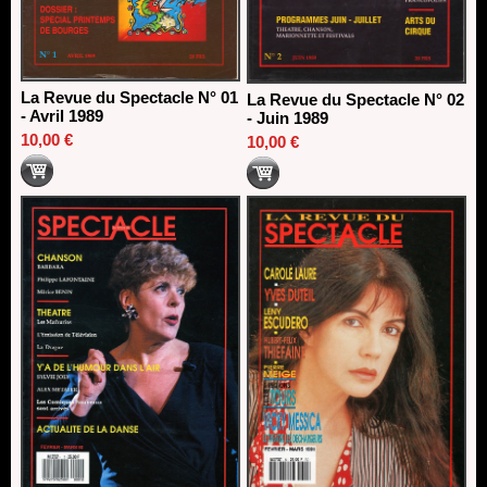
La Revue du Spectacle N° 01
La Revue du Spectacle N° 02
- Avril 1989
- Juin 1989
10,00 €
10,00 €