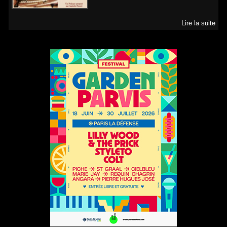
Lire la suite