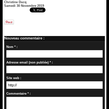
Christine Ducq
Samedi 30 Novembre 2019
Nouveau commentaire :
Nom * :
Adresse email (non publiée) * :
Site web :
Commentaire * :