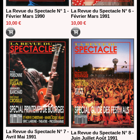
La Revue du Spectacle N° 1 -
La Revue du Spectacle N° 6 -
Février Mars 1990
Février Mars 1991
10,00 €
10,00 €
La Revue du Spectacle N° 7 -
La Revue du Spectacle N° 8 -
Avril Mai 1991
Juin Juillet Août 1991