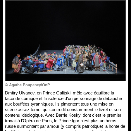
© Agathe Poupeney/OnP.
Dmitry Ulyanov, en Prince Galitski, mêle avec équilibre la
faconde comique et l'insolence d'un personnage de débauché
aux bouffées tyranniques. Ils pimentent tous une mise en
scène assez terne, qui contredit constamment le livret et son
contenu idéologique. Avec Barrie Kosky, dont c'est le premier
travail à l'Opéra de Paris, le Prince Igor n'est plus un héros
russe surmontant par amour (y compris patriotique) la honte de