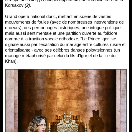
Korsakov
(2)
.
Grand opéra national donc, mettant en scène de vastes
mouvements de foules (avec de nombreuses interventions de
chœurs), des personnages historiques, une intrigue politique
mais aussi sentimentale et une partition ouverte au folklore
comme à la tradition vocale orthodoxe, "Le Prince Igor" se
signale aussi par l'exaltation du mariage entre cultures russe et
orientalisante - avec ses célèbres danses polovtsiennes (un
mariage métaphorisé par celui du fils d'Igor et de la fille du
Khan).