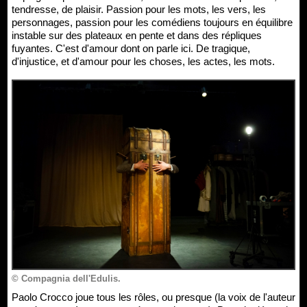
tendresse, de plaisir. Passion pour les mots, les vers, les
personnages, passion pour les comédiens toujours en équilibre
instable sur des plateaux en pente et dans des répliques
fuyantes. C'est d'amour dont on parle ici. De tragique,
d'injustice, et d'amour pour les choses, les actes, les mots.
© Compagnia dell'Edulis.
Paolo Crocco joue tous les rôles, ou presque (la voix de l'auteur