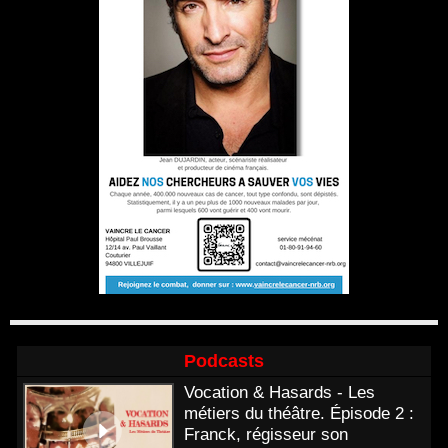
Podcasts
Vocation & Hasards - Les
métiers du théâtre. Épisode 2 :
Franck, régisseur son