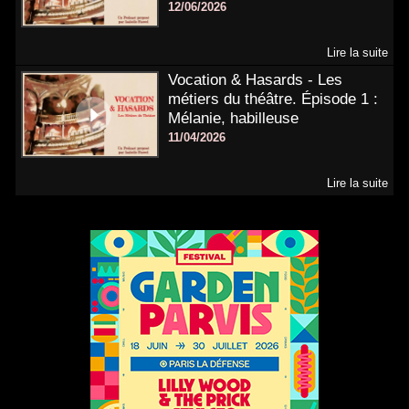
12/06/2026
Lire la suite
Vocation & Hasards - Les
métiers du théâtre. Épisode 1 :
Mélanie, habilleuse
11/04/2026
Lire la suite