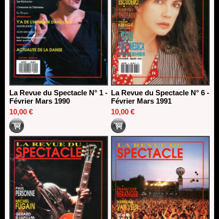
La Revue du Spectacle N° 1 -
La Revue du Spectacle N° 6 -
Février Mars 1990
Février Mars 1991
10,00 €
10,00 €