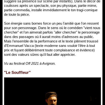
suggère sa présence sur scène par instants). Dans le décor de
coulisses après un spectacle, son jeu physique, partie mime,
partie commedia, installe immédiatement le ton tragi-comique
de toute la pièce.
Son énergie sans bornes force un peu l'amitié que l'on ressent
pour son personnage. Dans le sens où le comédien "vient nous
chercher" et l'on aimerait parfois "aller chercher" le personnage
dans des passages où il aurait moins d'adresses au public.
Mais l'ensemble de la performance et le texte joliment troussé
d'Emmanuel Vacca (texte moderne sans vouloir l'être à tout
prix et fuyant délibérément toute complaisance et évidence)
sont des valeurs sûres qu'il faut aller apprécier.
Vu au festival Off 2021 à Avignon.
"Le Souffleur"