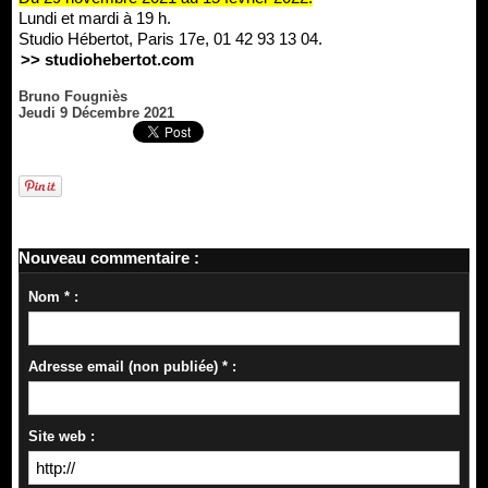
Lundi et mardi à 19 h.
Studio Hébertot, Paris 17e, 01 42 93 13 04.
>> studiohebertot.com
Bruno Fougniès
Jeudi 9 Décembre 2021
Nouveau commentaire :
Nom * :
Adresse email (non publiée) * :
Site web :