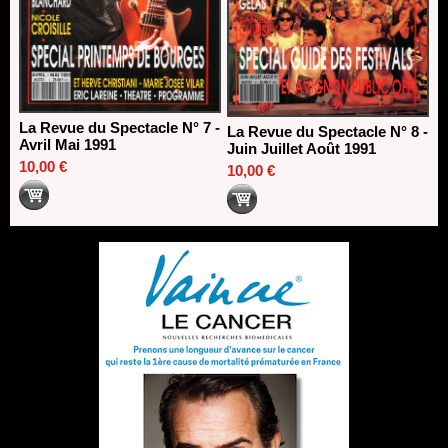
La Revue du Spectacle N° 7 -
La Revue du Spectacle N° 8 -
Avril Mai 1991
Juin Juillet Août 1991
10,00 €
10,00 €