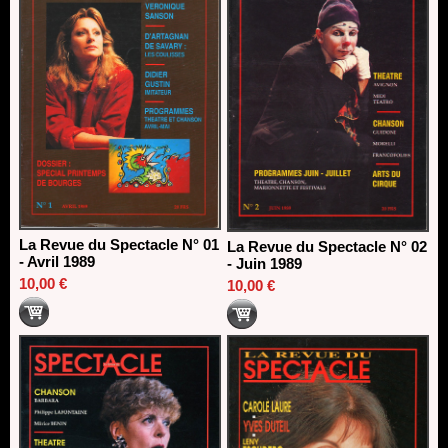
La Revue du Spectacle N° 01
La Revue du Spectacle N° 02
- Avril 1989
- Juin 1989
10,00 €
10,00 €