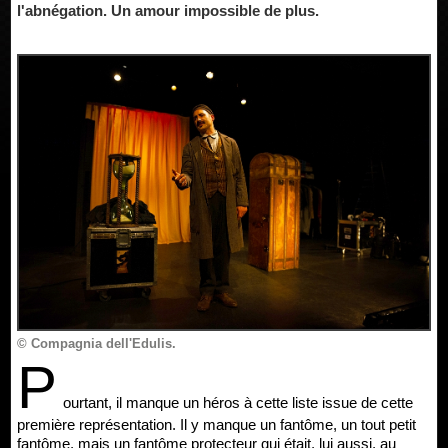
l'abnégation. Un amour impossible de plus.
© Compagnia dell'Edulis.
P
ourtant, il manque un héros à cette liste issue de cette
première représentation. Il y manque un fantôme, un tout petit
fantôme, mais un fantôme protecteur qui était, lui aussi, au