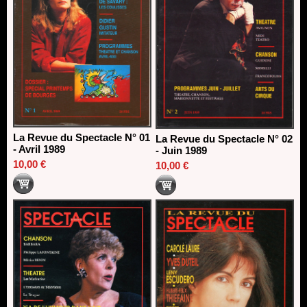
La Revue du Spectacle N° 01
La Revue du Spectacle N° 02
- Avril 1989
- Juin 1989
10,00 €
10,00 €