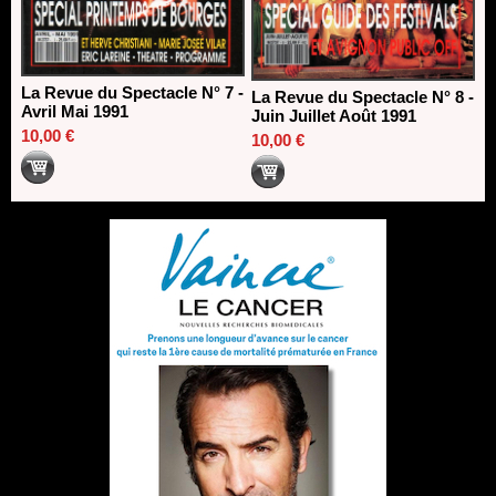
La Revue du Spectacle N° 7 -
La Revue du Spectacle N° 8 -
Avril Mai 1991
Juin Juillet Août 1991
10,00 €
10,00 €