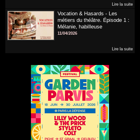
Lire la suite
Vocation & Hasards - Les
métiers du théâtre. Épisode 1 :
Mélanie, habilleuse
11/04/2026
Lire la suite