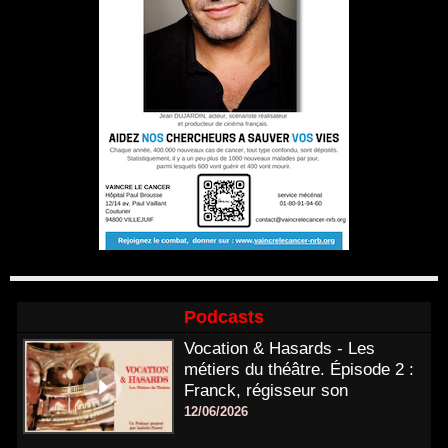
Podcasts
Vocation & Hasards - Les
métiers du théâtre. Épisode 2 :
Franck, régisseur son
12/06/2026