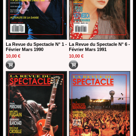
La Revue du Spectacle N° 1 -
La Revue du Spectacle N° 6 -
Février Mars 1990
Février Mars 1991
10,00 €
10,00 €